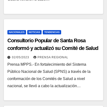
NACIONALES
NOTICIAS
TENDENCIAS
Consultorio Popular de Santa Rosa
conformó y actualizó su Comité de Salud
02/05/2023
PRENSA REGIONAL
Prensa MPPS.- En fortalecimiento del Sistema
Público Nacional de Salud (SPNS) a través de la
conformación de los Comités de Salud a nivel
nacional, se llevó a cabo la actualización…