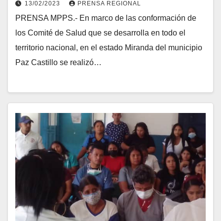
13/02/2023
PRENSA REGIONAL
PRENSA MPPS.- En marco de las conformación de
los Comité de Salud que se desarrolla en todo el
territorio nacional, en el estado Miranda del municipio
Paz Castillo se realizó…