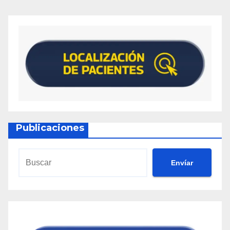
Publicaciones
Envíar