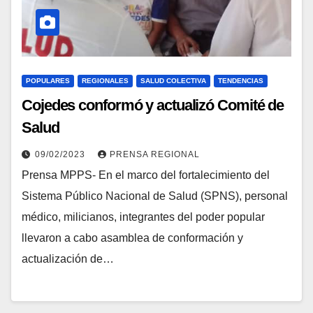
POPULARES
REGIONALES
SALUD COLECTIVA
TENDENCIAS
Cojedes conformó y actualizó Comité de
Salud
09/02/2023
PRENSA REGIONAL
Prensa MPPS- En el marco del fortalecimiento del
Sistema Público Nacional de Salud (SPNS), personal
médico, milicianos, integrantes del poder popular
llevaron a cabo asamblea de conformación y
actualización de…