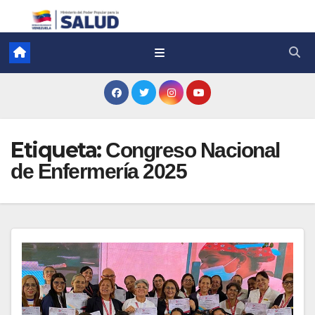
Etiqueta:
Congreso Nacional
de Enfermería 2025