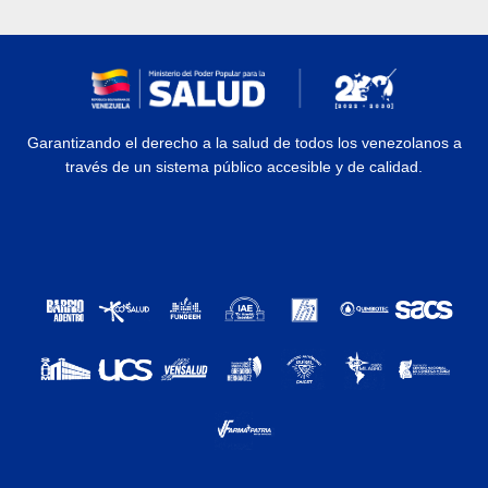
Garantizando el derecho a la salud de todos los venezolanos a
través de un sistema público accesible y de calidad.