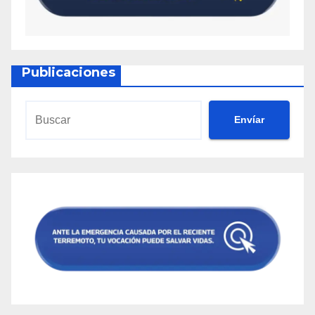
Publicaciones
Envíar