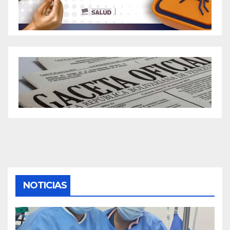
NOTICIAS