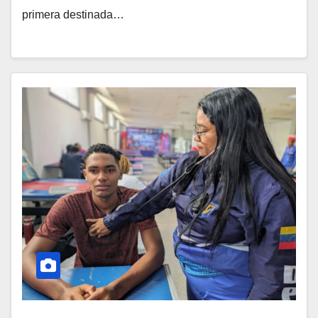
primera destinada…