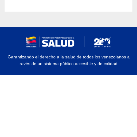
Garantizando el derecho a la salud de todos los venezolanos a
través de un sistema público accesible y de calidad.