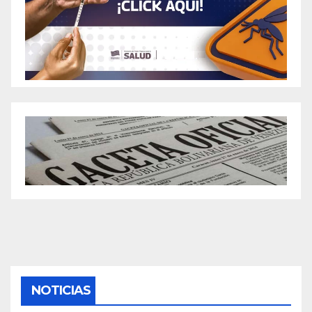
NOTICIAS