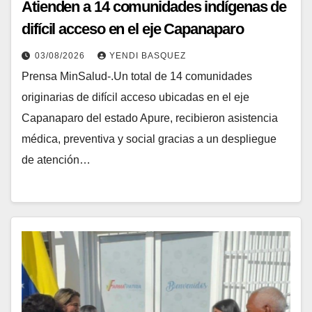
Atienden a 14 comunidades indígenas de
difícil acceso en el eje Capanaparo
03/08/2026
YENDI BASQUEZ
Prensa MinSalud-.Un total de 14 comunidades
originarias de difícil acceso ubicadas en el eje
Capanaparo del estado Apure, recibieron asistencia
médica, preventiva y social gracias a un despliegue
de atención…