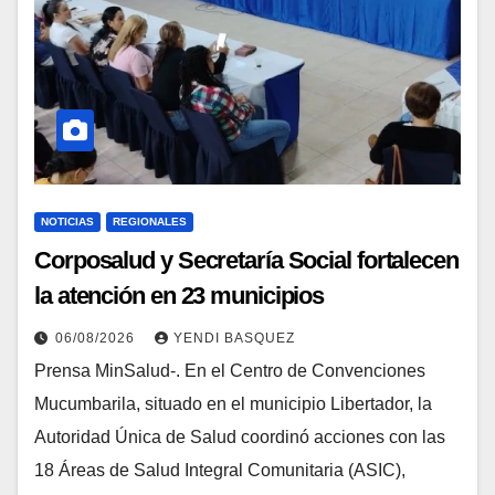
NOTICIAS
REGIONALES
Corposalud y Secretaría Social fortalecen
la atención en 23 municipios
06/08/2026
YENDI BASQUEZ
Prensa MinSalud-. En el Centro de Convenciones
Mucumbarila, situado en el municipio Libertador, la
Autoridad Única de Salud coordinó acciones con las
18 Áreas de Salud Integral Comunitaria (ASIC),