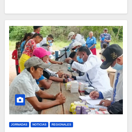
JORNADAS
NOTICIAS
REGIONALES