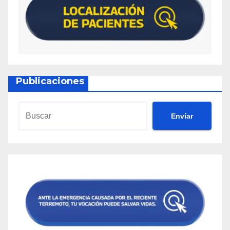
Publicaciones
Envíar