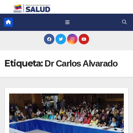
Etiqueta:
Dr Carlos Alvarado