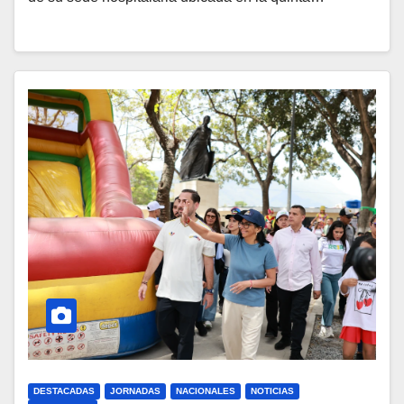
DESTACADAS
JORNADAS
NACIONALES
NOTICIAS