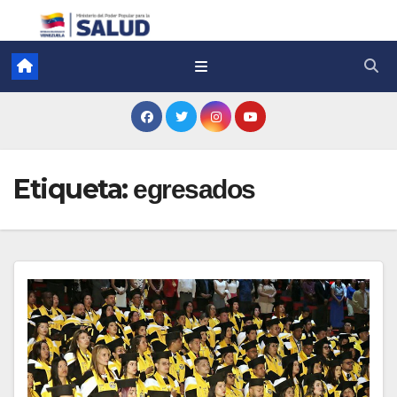
Etiqueta:
egresados