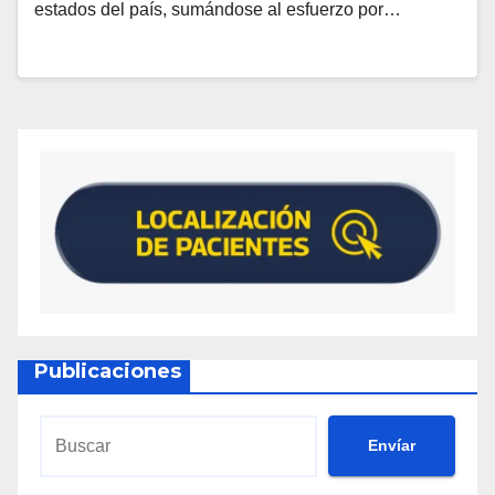
estados del país, sumándose al esfuerzo por…
Publicaciones
Envíar