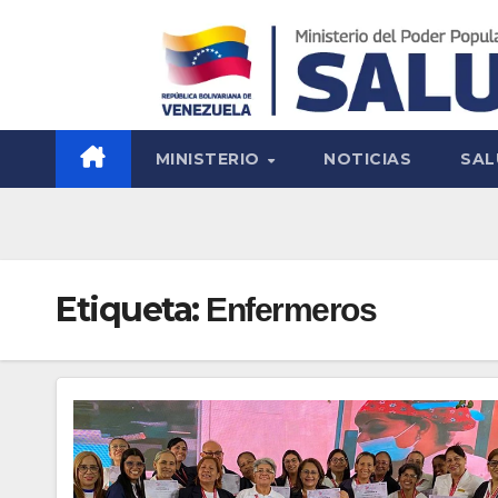
MINISTERIO
NOTICIAS
SAL
Etiqueta:
Enfermeros