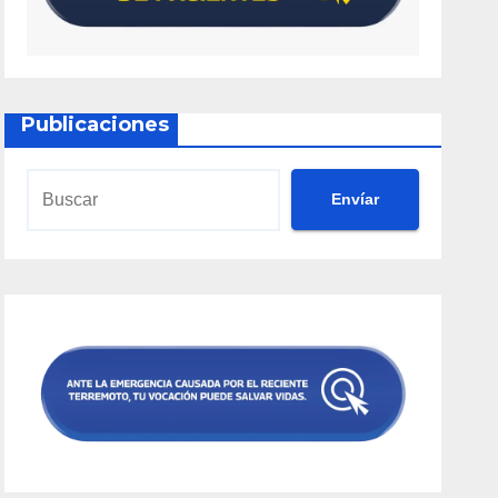
Publicaciones
Envíar