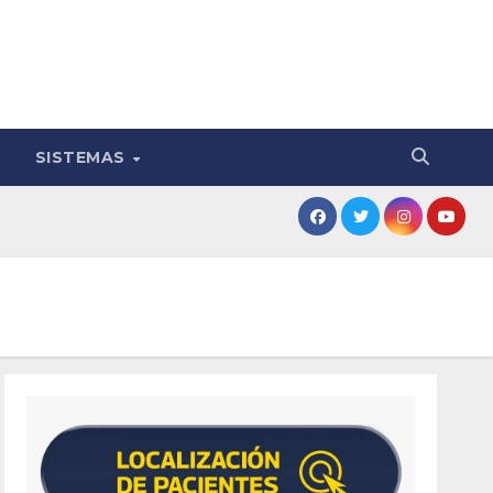
SISTEMAS