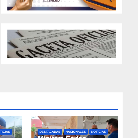
TICIAS
DESTACADAS
NACIONALES
NOTICIAS