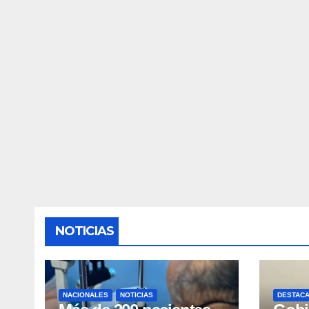
NOTICIAS
NACIONALES
NOTICIAS
DESTAC