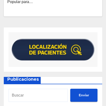
Popular para…
Publicaciones
Envíar