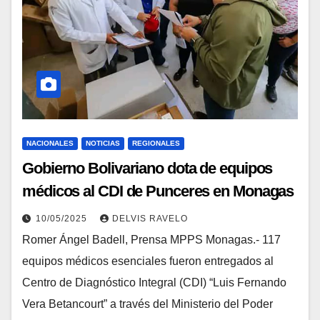
NACIONALES
NOTICIAS
REGIONALES
Gobierno Bolivariano dota de equipos
médicos al CDI de Punceres en Monagas
10/05/2025
DELVIS RAVELO
Romer Ángel Badell, Prensa MPPS Monagas.- 117
equipos médicos esenciales fueron entregados al
Centro de Diagnóstico Integral (CDI) “Luis Fernando
Vera Betancourt” a través del Ministerio del Poder