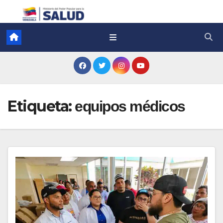
Etiqueta:
equipos médicos