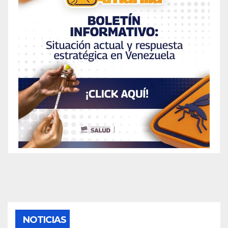
NOTICIAS