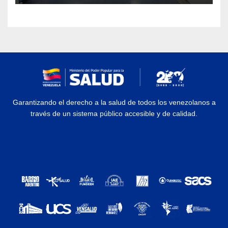
Garantizando el derecho a la salud de todos los venezolanos a
través de un sistema público accesible y de calidad.