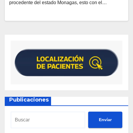
procedente del estado Monagas, esto con el…
Publicaciones
Envíar