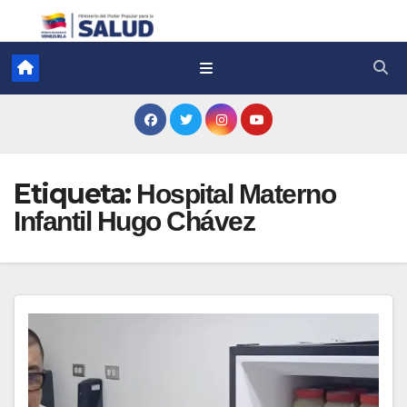
Etiqueta:
Hospital Materno
Infantil Hugo Chávez