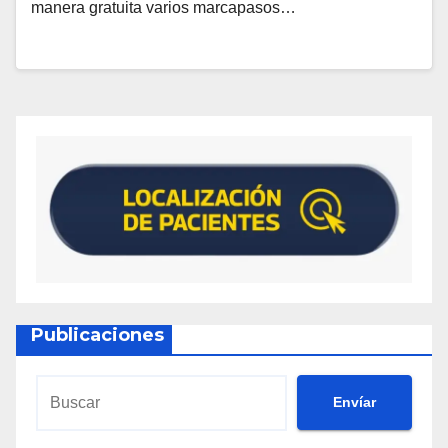
manera gratuita varios marcapasos…
Publicaciones
Envíar