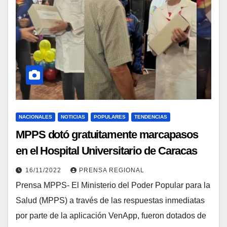
NACIONALES
NOTICIAS
POPULARES
TENDENCIAS
MPPS dotó gratuitamente marcapasos
en el Hospital Universitario de Caracas
16/11/2022
PRENSA REGIONAL
Prensa MPPS- El Ministerio del Poder Popular para la
Salud (MPPS) a través de las respuestas inmediatas
por parte de la aplicación VenApp, fueron dotados de