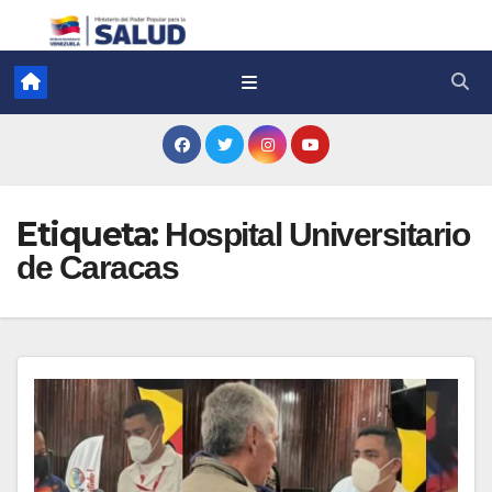
Etiqueta:
Hospital Universitario
de Caracas