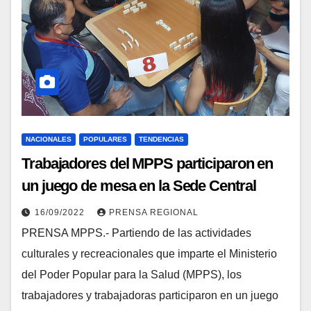
NACIONALES
POPULARES
TENDENCIAS
Trabajadores del MPPS participaron en
un juego de mesa en la Sede Central
16/09/2022
PRENSA REGIONAL
PRENSA MPPS.- Partiendo de las actividades
culturales y recreacionales que imparte el Ministerio
del Poder Popular para la Salud (MPPS), los
trabajadores y trabajadoras participaron en un juego