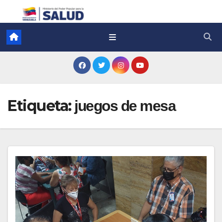
Etiqueta:
juegos de mesa