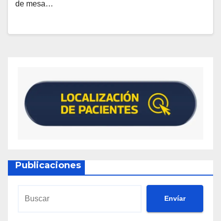
de mesa…
Publicaciones
Envíar