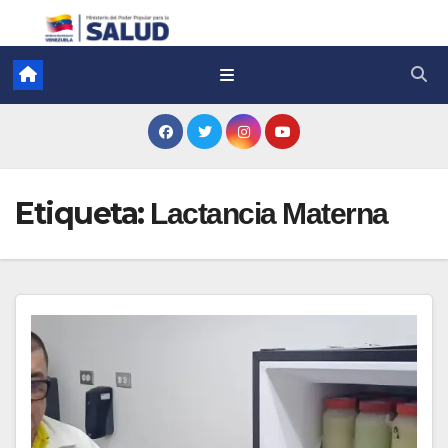
Etiqueta:
Lactancia Materna