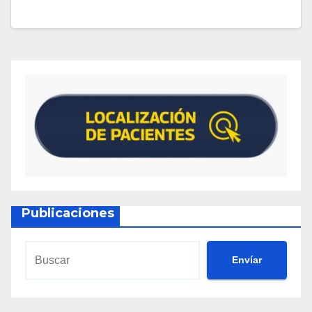
Publicaciones
Envíar