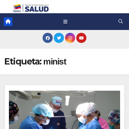
Etiqueta:
minist