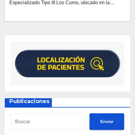
Especializado Tipo III Los Curos, ubicado en la…
Publicaciones
Envíar