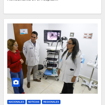
NACIONALES
NOTICIAS
REGIONALES