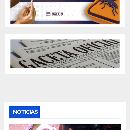
NOTICIAS