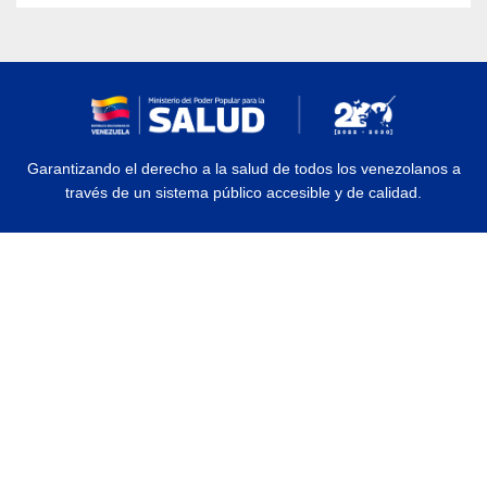
Garantizando el derecho a la salud de todos los venezolanos a
través de un sistema público accesible y de calidad.