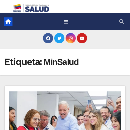
Etiqueta:
MinSalud