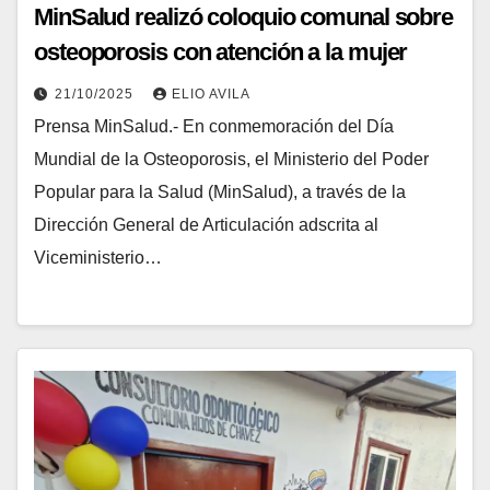
MinSalud realizó coloquio comunal sobre
osteoporosis con atención a la mujer
21/10/2025
ELIO AVILA
Prensa MinSalud.- En conmemoración del Día
Mundial de la Osteoporosis, el Ministerio del Poder
Popular para la Salud (MinSalud), a través de la
Dirección General de Articulación adscrita al
Viceministerio…