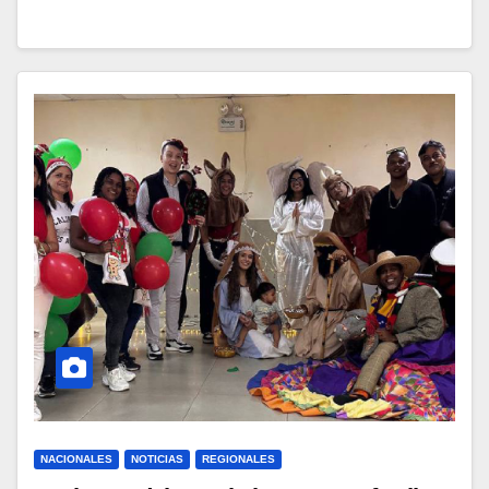
NACIONALES
NOTICIAS
REGIONALES