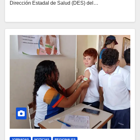
Dirección Estadal de Salud (DES) del…
JORNADAS
NOTICIAS
REGIONALES