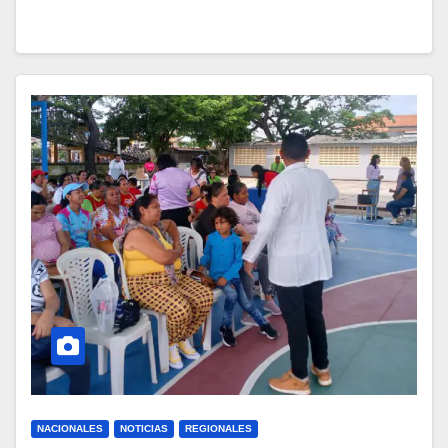
NACIONALES
NOTICIAS
REGIONALES