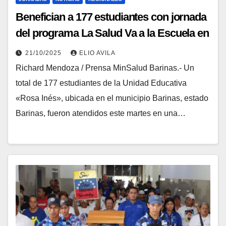
Benefician a 177 estudiantes con jornada
del programa La Salud Va a la Escuela en
Barinas
21/10/2025
ELIO AVILA
Richard Mendoza / Prensa MinSalud Barinas.- Un
total de 177 estudiantes de la Unidad Educativa
«Rosa Inés», ubicada en el municipio Barinas, estado
Barinas, fueron atendidos este martes en una…