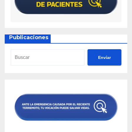
Publicaciones
Envíar