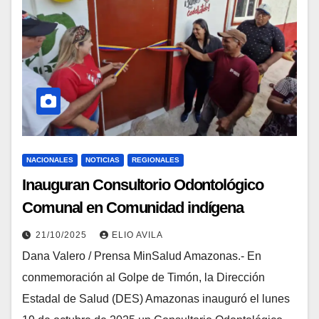
NACIONALES
NOTICIAS
REGIONALES
Inauguran Consultorio Odontológico
Comunal en Comunidad indígena
21/10/2025
ELIO AVILA
Dana Valero / Prensa MinSalud Amazonas.- En
conmemoración al Golpe de Timón, la Dirección
Estadal de Salud (DES) Amazonas inauguró el lunes