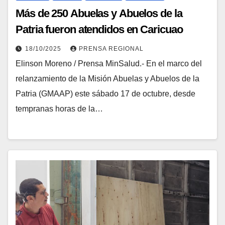
Más de 250 Abuelas y Abuelos de la
Patria fueron atendidos en Caricuao
18/10/2025
PRENSA REGIONAL
Elinson Moreno / Prensa MinSalud.- En el marco del
relanzamiento de la Misión Abuelas y Abuelos de la
Patria (GMAAP) este sábado 17 de octubre, desde
tempranas horas de la…