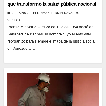
que transformó la salud pública nacional
28/07/2026
ROIMAN FERMIN NAVARRO
VENEGAS
Prensa MinSalud. – El 28 de julio de 1954 nació en
Sabaneta de Barinas un hombre cuyo aliento vital
reorganizó para siempre el mapa de la justicia social
en Venezuela.…