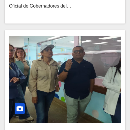
Oficial de Gobernadores del…