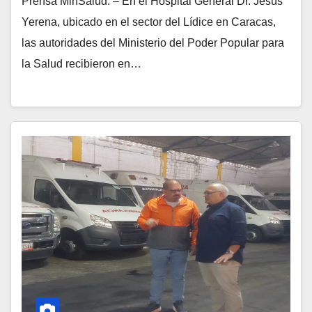
Prensa MinSalud. – En el Hospital General Dr. Jesús
Yerena, ubicado en el sector del Lídice en Caracas,
las autoridades del Ministerio del Poder Popular para
la Salud recibieron en…