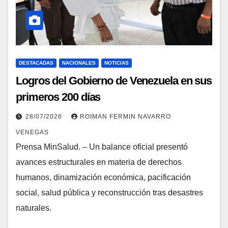
DESTACADAS
NACIONALES
NOTICIAS
Logros del Gobierno de Venezuela en sus
primeros 200 días
28/07/2026
ROIMAN FERMIN NAVARRO
VENEGAS
Prensa MinSalud. – Un balance oficial presentó
avances estructurales en materia de derechos
humanos, dinamización económica, pacificación
social, salud pública y reconstrucción tras desastres
naturales.