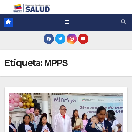
Etiqueta:
MPPS