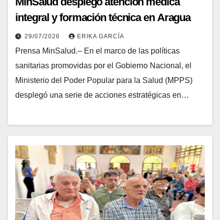
MinSalud desplegó atención médica
integral y formación técnica en Aragua
29/07/2026
ERIKA GARCÍA
Prensa MinSalud.– En el marco de las políticas
sanitarias promovidas por el Gobierno Nacional, el
Ministerio del Poder Popular para la Salud (MPPS)
desplegó una serie de acciones estratégicas en…