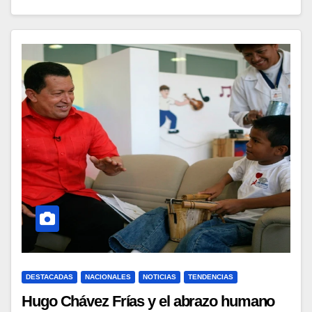
DESTACADAS
NACIONALES
NOTICIAS
TENDENCIAS
Hugo Chávez Frías y el abrazo humano