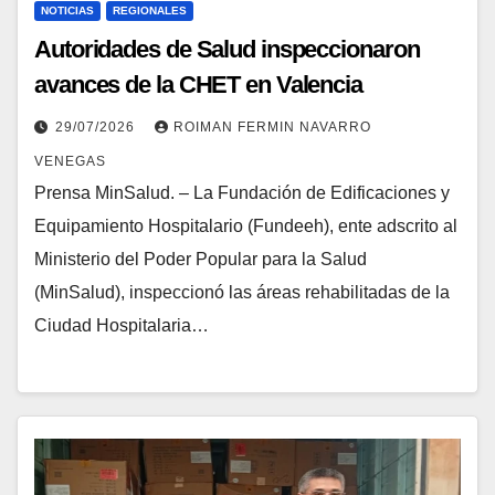
NOTICIAS
REGIONALES
Autoridades de Salud inspeccionaron
avances de la CHET en Valencia
29/07/2026
ROIMAN FERMIN NAVARRO
VENEGAS
Prensa MinSalud. – La Fundación de Edificaciones y
Equipamiento Hospitalario (Fundeeh), ente adscrito al
Ministerio del Poder Popular para la Salud
(MinSalud), inspeccionó las áreas rehabilitadas de la
Ciudad Hospitalaria…