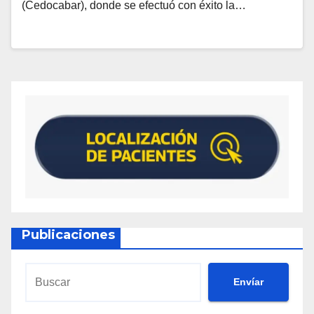
(Cedocabar), donde se efectuó con éxito la…
Publicaciones
Envíar