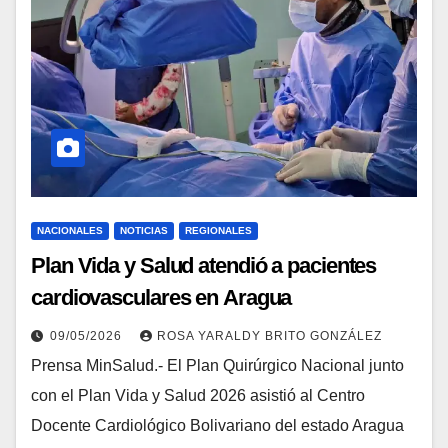
NACIONALES
NOTICIAS
REGIONALES
Plan Vida y Salud atendió a pacientes
cardiovasculares en Aragua
09/05/2026
ROSA YARALDY BRITO GONZÁLEZ
Prensa MinSalud.- El Plan Quirúrgico Nacional junto
con el Plan Vida y Salud 2026 asistió al Centro
Docente Cardiológico Bolivariano del estado Aragua