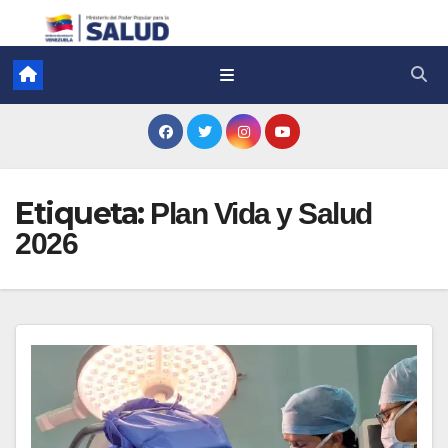
Etiqueta:
Plan Vida y Salud
2026