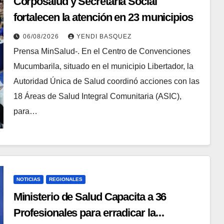
Corposalud y Secretaría Social
fortalecen la atención en 23 municipios
06/08/2026
YENDI BASQUEZ
Prensa MinSalud-. En el Centro de Convenciones
Mucumbarila, situado en el municipio Libertador, la
Autoridad Única de Salud coordinó acciones con las
18 Áreas de Salud Integral Comunitaria (ASIC),
para…
NOTICIAS
REGIONALES
Ministerio de Salud Capacita a 36
Profesionales para erradicar la