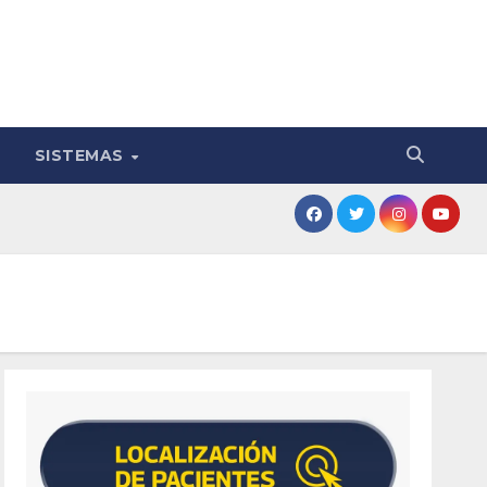
SISTEMAS