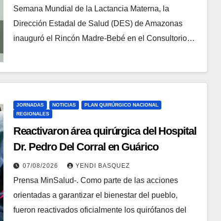
Semana Mundial de la Lactancia Materna, la
Dirección Estadal de Salud (DES) de Amazonas
inauguró el Rincón Madre-Bebé en el Consultorio…
JORNADAS
NOTICIAS
PLAN QUIRÚRGICO NACIONAL
REGIONALES
Reactivaron área quirúrgica del Hospital
Dr. Pedro Del Corral en Guárico
07/08/2026
YENDI BASQUEZ
Prensa MinSalud-. Como parte de las acciones
orientadas a garantizar el bienestar del pueblo,
fueron reactivados oficialmente los quirófanos del