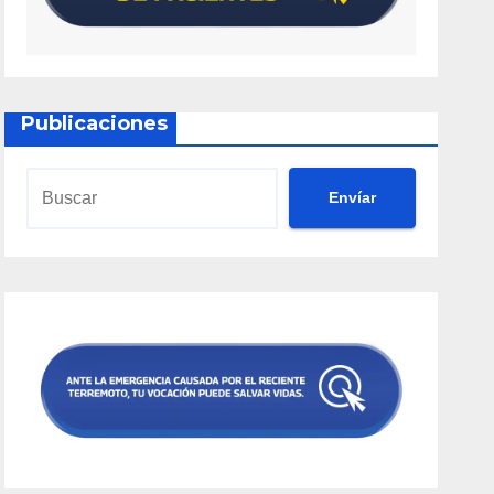
Publicaciones
Envíar