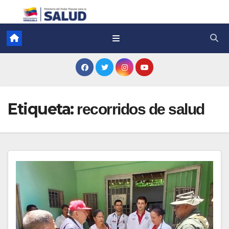
Etiqueta:
recorridos de salud