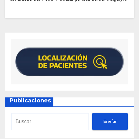
Publicaciones
Envíar