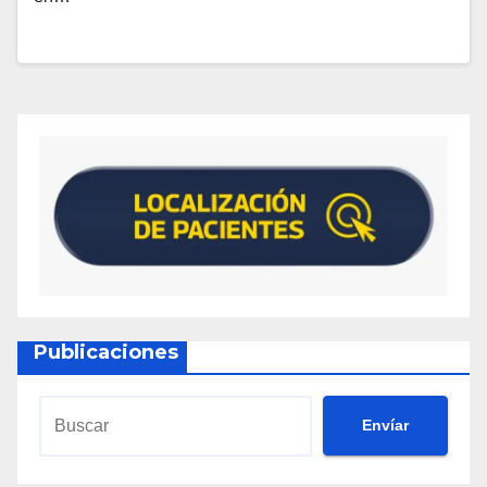
Publicaciones
Envíar