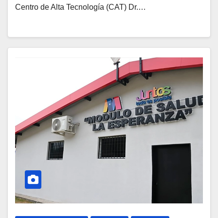
Centro de Alta Tecnología (CAT) Dr.…