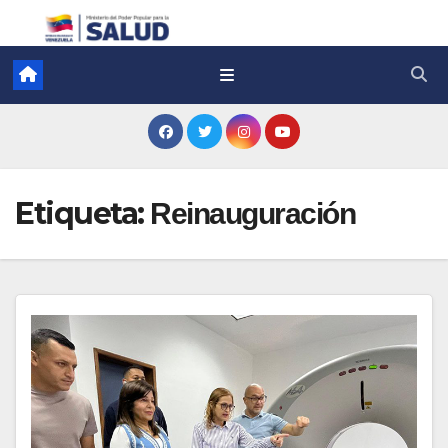
Etiqueta:
Reinauguración