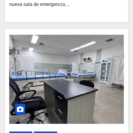
nueva sala de emergencia…