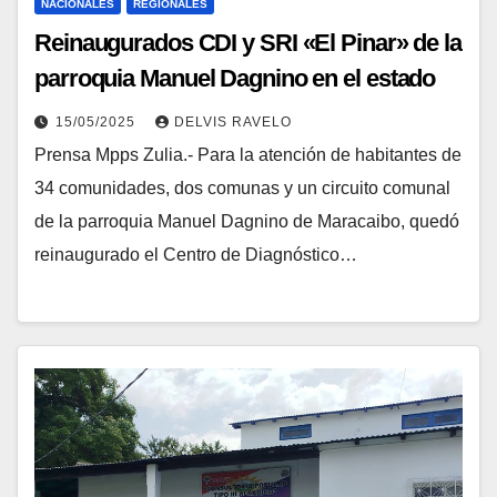
NACIONALES
REGIONALES
Reinaugurados CDI y SRI «El Pinar» de la
parroquia Manuel Dagnino en el estado
Zulia
15/05/2025
DELVIS RAVELO
Prensa Mpps Zulia.- Para la atención de habitantes de
34 comunidades, dos comunas y un circuito comunal
de la parroquia Manuel Dagnino de Maracaibo, quedó
reinaugurado el Centro de Diagnóstico…