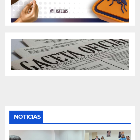
NOTICIAS