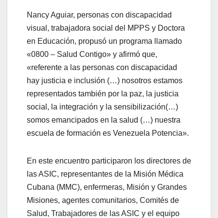
Nancy Aguiar, personas con discapacidad
visual, trabajadora social del MPPS y Doctora
en Educación, propusó un programa llamado
«0800 – Salud Contigo» y afirmó que,
«referente a las personas con discapacidad
hay justicia e inclusión (…) nosotros estamos
representados también por la paz, la justicia
social, la integración y la sensibilización(…)
somos emancipados en la salud (…) nuestra
escuela de formación es Venezuela Potencia».
En este encuentro participaron los directores de
las ASIC, representantes de la Misión Médica
Cubana (MMC), enfermeras, Misión y Grandes
Misiones, agentes comunitarios, Comités de
Salud, Trabajadores de las ASIC y el equipo