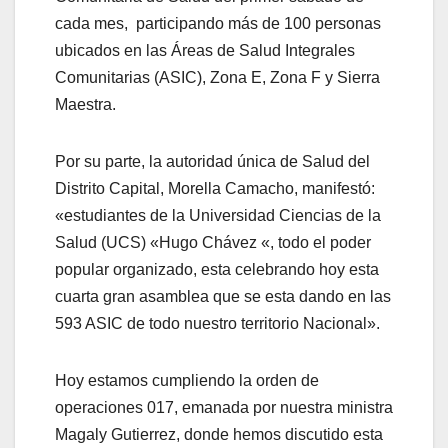
cada mes, participando más de 100 personas
ubicados en las Áreas de Salud Integrales
Comunitarias (ASIC), Zona E, Zona F y Sierra
Maestra.
Por su parte, la autoridad única de Salud del
Distrito Capital, Morella Camacho, manifestó:
«estudiantes de la Universidad Ciencias de la
Salud (UCS) «Hugo Chávez «, todo el poder
popular organizado, esta celebrando hoy esta
cuarta gran asamblea que se esta dando en las
593 ASIC de todo nuestro territorio Nacional».
Hoy estamos cumpliendo la orden de
operaciones 017, emanada por nuestra ministra
Magaly Gutierrez, donde hemos discutido esta