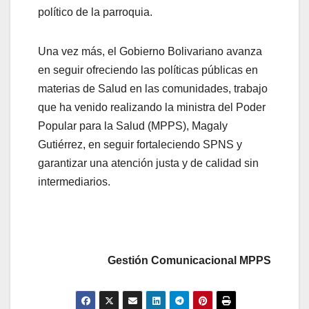
político de la parroquia.
Una vez más, el Gobierno Bolivariano avanza
en seguir ofreciendo las políticas públicas en
materias de Salud en las comunidades, trabajo
que ha venido realizando la ministra del Poder
Popular para la Salud (MPPS), Magaly
Gutiérrez, en seguir fortaleciendo SPNS y
garantizar una atención justa y de calidad sin
intermediarios.
Gestión Comunicacional MPPS