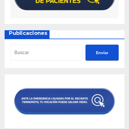
Publicaciones
Envíar