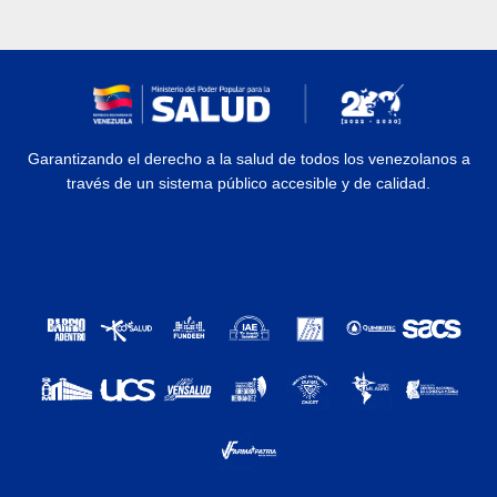
Garantizando el derecho a la salud de todos los venezolanos a
través de un sistema público accesible y de calidad.