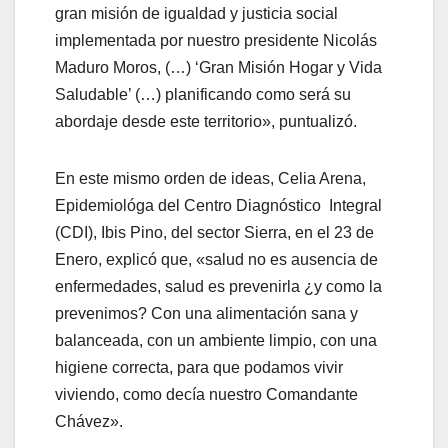
gran misión de igualdad y justicia social
implementada por nuestro presidente Nicolás
Maduro Moros, (…) ‘Gran Misión Hogar y Vida
Saludable’ (…) planificando como será su
abordaje desde este territorio», puntualizó.
En este mismo orden de ideas, Celia Arena,
Epidemiológa del Centro Diagnóstico Integral
(CDI), Ibis Pino, del sector Sierra, en el 23 de
Enero, explicó que, «salud no es ausencia de
enfermedades, salud es prevenirla ¿y como la
prevenimos? Con una alimentación sana y
balanceada, con un ambiente limpio, con una
higiene correcta, para que podamos vivir
viviendo, como decía nuestro Comandante
Chávez».