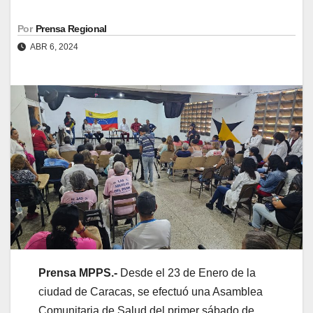
Por
Prensa Regional
ABR 6, 2024
Prensa MPPS.-
Desde el 23 de Enero de la
ciudad de Caracas, se efectuó una Asamblea
Comunitaria de Salud del primer sábado de