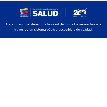
Garantizando el derecho a la salud de todos los venezolanos a
través de un sistema público accesible y de calidad.