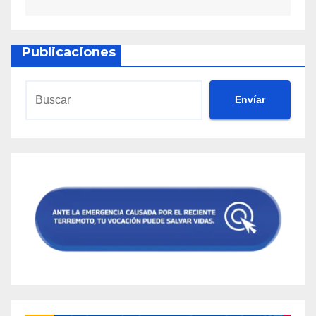
Publicaciones
Envíar