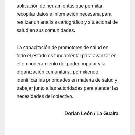
aplicación de herramientas que permitan
recopilar datos e información necesaria para
realizar un análisis cartográfico y situacional de
salud en sus comunidades.
La capacitación de promotores de salud en
todo el estado es fundamental para avanzar en
el empoderamiento del poder popular y la
organización comunitaria, permitiendo
identificar las prioridades en materia de salud y
trabajar junto a las autoridades para atender las
necesidades del colectivo.
Dorian León / La Guaira