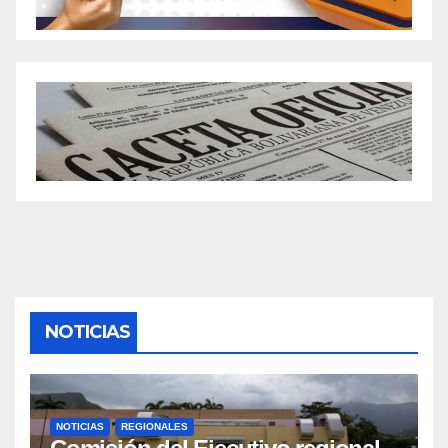
NOTICIAS
NOTICIAS
REGIONALES