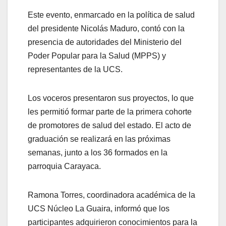
Este evento, enmarcado en la política de salud
del presidente Nicolás Maduro, contó con la
presencia de autoridades del Ministerio del
Poder Popular para la Salud (MPPS) y
representantes de la UCS.
Los voceros presentaron sus proyectos, lo que
les permitió formar parte de la primera cohorte
de promotores de salud del estado. El acto de
graduación se realizará en las próximas
semanas, junto a los 36 formados en la
parroquia Carayaca.
Ramona Torres, coordinadora académica de la
UCS Núcleo La Guaira, informó que los
participantes adquirieron conocimientos para la