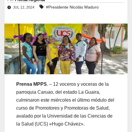
#Presidente Nicolás Maduro
JUL 12, 2024
Prensa MPPS
. – 12 voceros y voceras de la
parroquia Caruao, del estado La Guaira,
culminaron este miércoles el último módulo del
curso de Promotores y Promotoras de Salud,
avalado por la Universidad de las Ciencias de
la Salud (UCS) «Hugo Chávez».