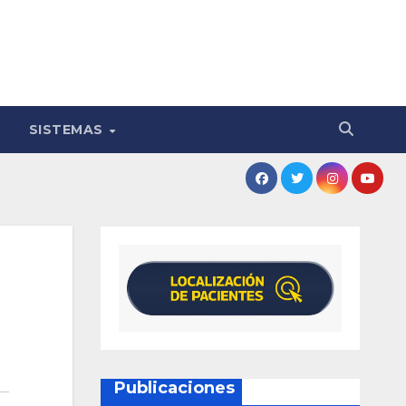
SISTEMAS
Publicaciones