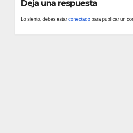
Deja una respuesta
Lo siento, debes estar
conectado
para publicar un co