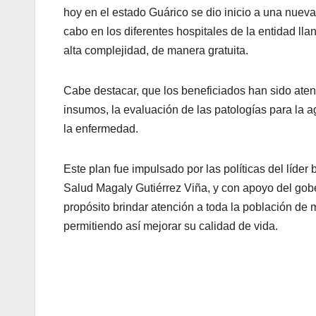
hoy en el estado Guárico se dio inicio a una nueva
cabo en los diferentes hospitales de la entidad ll
alta complejidad, de manera gratuita.
Cabe destacar, que los beneficiados han sido atendi
insumos, la evaluación de las patologías para la a
la enfermedad.
Este plan fue impulsado por las políticas del líder
Salud Magaly Gutiérrez Viña, y con apoyo del go
propósito brindar atención a toda la población de 
permitiendo así mejorar su calidad de vida.