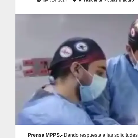
MAR 14, 2024
Prensa MPPS.-
Dando respuesta a las solicitudes