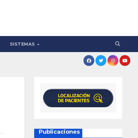
SISTEMAS
Publicaciones