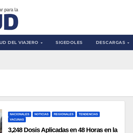
UD DEL VIAJERO
SIGEDOLES
DESCARGAS
NACIONALES
NOTICIAS
REGIONALES
TENDENCIAS
VACUNAS
3,248 Dosis Aplicadas en 48 Horas en la