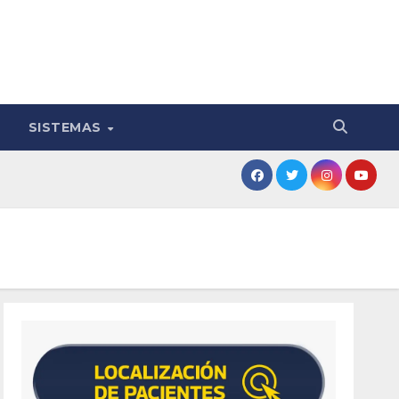
SISTEMAS