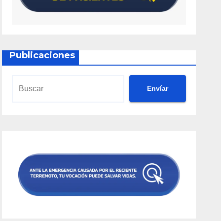
Publicaciones
Envíar