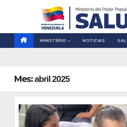
MINISTERIO
NOTICIAS
SAL
Mes:
abril 2025