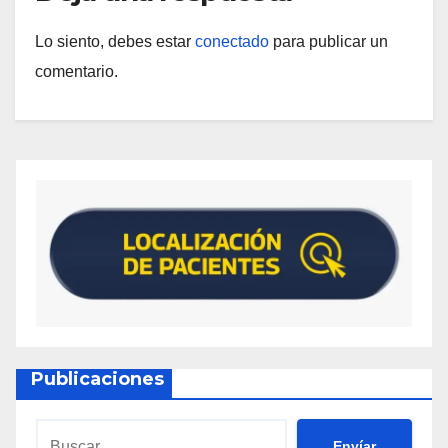
Lo siento, debes estar
conectado
para publicar un
comentario.
Publicaciones
Envíar