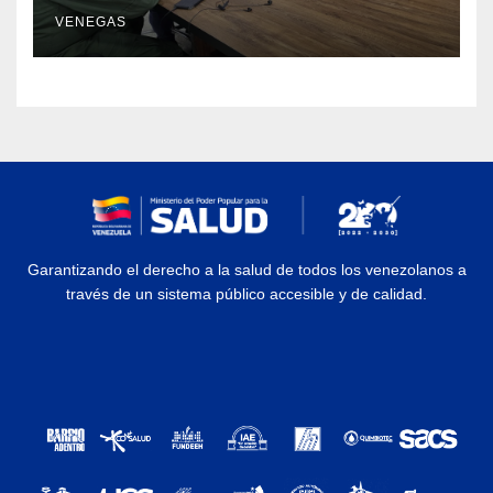
enfermedades
VENEGAS
Garantizando el derecho a la salud de todos los venezolanos a
través de un sistema público accesible y de calidad.