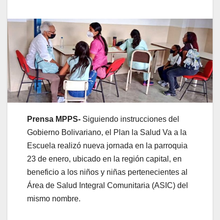
Prensa MPPS-
Siguiendo instrucciones del
Gobierno Bolivariano, el Plan la Salud Va a la
Escuela realizó nueva jornada en la parroquia
23 de enero, ubicado en la región capital, en
beneficio a los niños y niñas pertenecientes al
Área de Salud Integral Comunitaria (ASIC) del
mismo nombre.