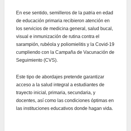
En ese sentido, semilleros de la patria en edad
de educación primaria recibieron atención en
los servicios de medicina general, salud bucal,
visual e inmunización de rutina contra el
sarampión, rubéola y poliomielitis y la Covid-19
cumpliendo con la Campaña de Vacunación de
Seguimiento (CVS).
Este tipo de abordajes pretende garantizar
acceso a la salud integral a estudiantes de
trayecto inicial, primaria, secundaria, y
docentes, así como las condiciones óptimas en
las instituciones educativos donde hagan vida.