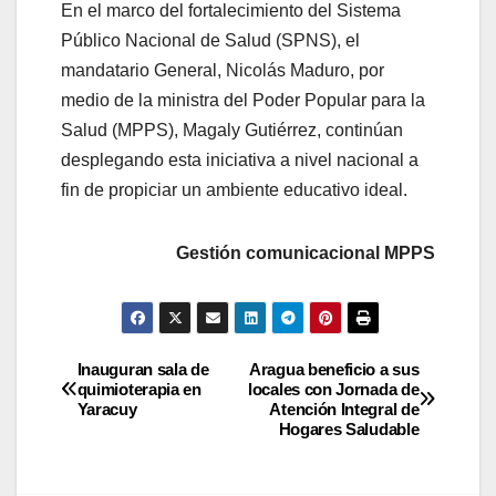
En el marco del fortalecimiento del Sistema
Público Nacional de Salud (SPNS), el
mandatario General, Nicolás Maduro, por
medio de la ministra del Poder Popular para la
Salud (MPPS), Magaly Gutiérrez, continúan
desplegando esta iniciativa a nivel nacional a
fin de propiciar un ambiente educativo ideal.
Gestión comunicacional MPPS
Inauguran sala de
Aragua beneficio a sus
quimioterapia en
locales con Jornada de
Yaracuy
Atención Integral de
Hogares Saludable