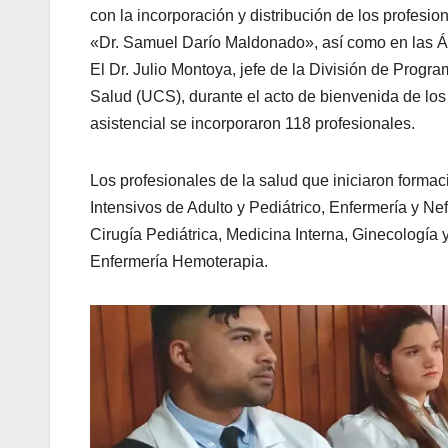
con la incorporación y distribución de los profesion
«Dr. Samuel Darío Maldonado», así como en las Ár
El Dr. ​Julio Montoya, jefe de la División de Pro
Salud (UCS), durante el acto de bienvenida de los 
asistencial se incorporaron 118 profesionales.
Los profesionales de la salud que iniciaron form
Intensivos de Adulto y Pediátrico, Enfermería y Nef
Cirugía Pediátrica, Medicina Interna, Ginecología y
Enfermería Hemoterapia.