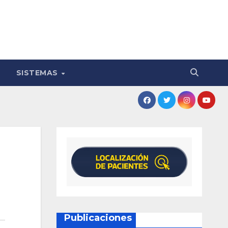
SISTEMAS
Publicaciones