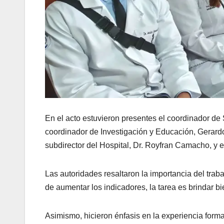
En el acto estuvieron presentes el coordinador de 
coordinador de Investigación y Educación, Gerardo 
subdirector del Hospital, Dr. Royfran Camacho, y
​Las autoridades resaltaron la importancia del tr
de aumentar los indicadores, la tarea es brindar bie
​Asimismo, hicieron énfasis en la experiencia form