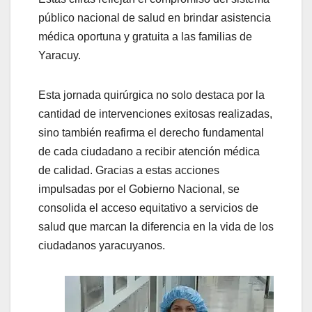
público nacional de salud en brindar asistencia
médica oportuna y gratuita a las familias de
Yaracuy.
Esta jornada quirúrgica no solo destaca por la
cantidad de intervenciones exitosas realizadas,
sino también reafirma el derecho fundamental
de cada ciudadano a recibir atención médica
de calidad. Gracias a estas acciones
impulsadas por el Gobierno Nacional, se
consolida el acceso equitativo a servicios de
salud que marcan la diferencia en la vida de los
ciudadanos yaracuyanos.