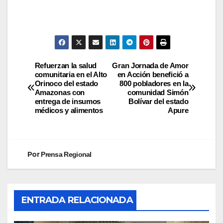
Refuerzan la salud
Gran Jornada de Amor
comunitaria en el Alto
en Acción benefició a
Orinoco del estado
800 pobladores en la
Amazonas con
comunidad Simón
entrega de insumos
Bolívar del estado
médicos y alimentos
Apure
Por
Prensa Regional
ENTRADA RELACIONADA