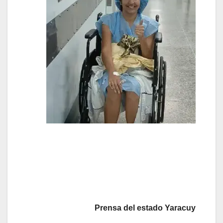
Prensa del estado Yaracuy