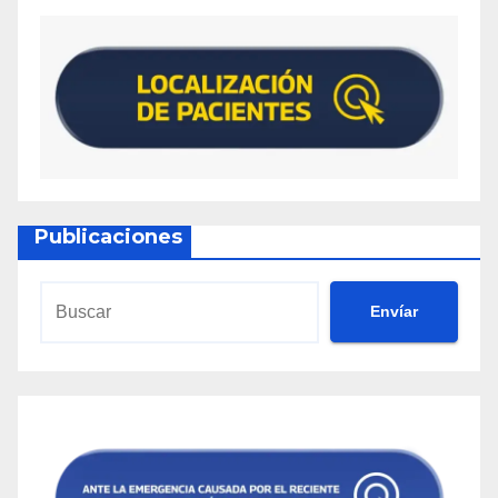
Publicaciones
Envíar