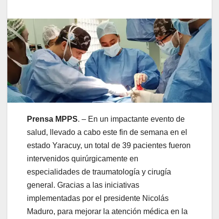
Prensa MPPS
. – En un impactante evento de
salud, llevado a cabo este fin de semana en el
estado Yaracuy, un total de 39 pacientes fueron
intervenidos quirúrgicamente en
especialidades de traumatología y cirugía
general. Gracias a las iniciativas
implementadas por el presidente Nicolás
Maduro, para mejorar la atención médica en la