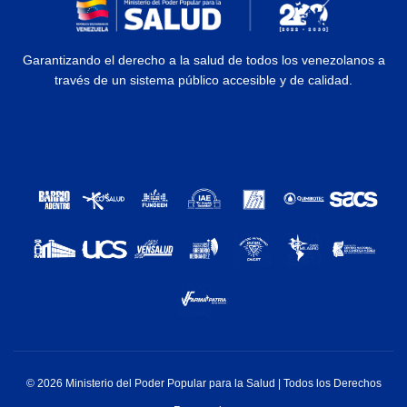
Garantizando el derecho a la salud de todos los venezolanos a
través de un sistema público accesible y de calidad.
© 2026 Ministerio del Poder Popular para la Salud | Todos los Derechos