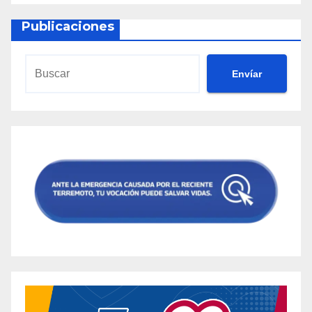
Publicaciones
Envíar