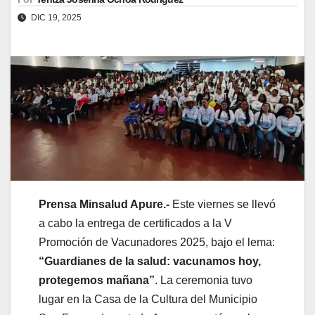
DIC 19, 2025
Prensa Minsalud Apure.-
Este viernes se llevó
a cabo la entrega de certificados a la V
Promoción de Vacunadores 2025, bajo el lema:
“Guardianes de la salud: vacunamos hoy,
protegemos mañana”
. La ceremonia tuvo
lugar en la Casa de la Cultura del Municipio