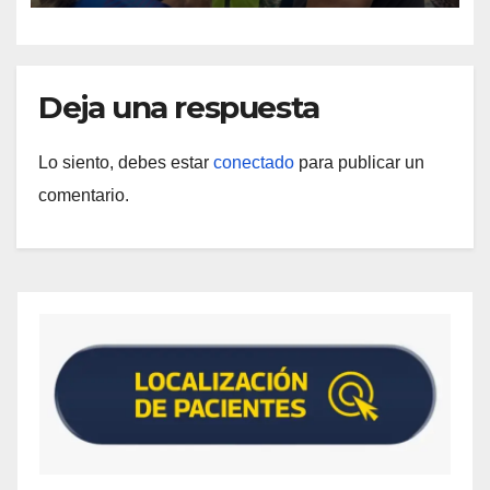
Deja una respuesta
Lo siento, debes estar
conectado
para publicar un
comentario.