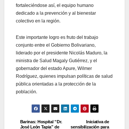
fortaleciéndose así, el equipo humano
dedicado a la prevención y al bienestar
colectivo en la región.
Este importante logro es fruto del trabajo
conjunto entre el Gobierno Bolivariano,
liderado por el presidente Nicolás Maduro, la
ministra de Salud Magaly Gutiérrez, y el
gobernador del estado Apure, Wilmer
Rodríguez, quienes impulsan políticas de salud
pública orientadas a la protección de la
población.
Barinas: Hospital “Dr.
Iniciativa de
José León Tapia” de
sensibilización para