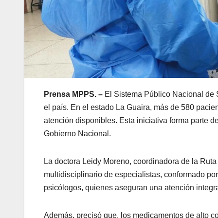
Prensa MPPS. –
El Sistema Público Nacional de 
el país. En el estado La Guaira, más de 580 pacien
atención disponibles. Esta iniciativa forma parte d
Gobierno Nacional.
La doctora Leidy Moreno, coordinadora de la Ruta
multidisciplinario de especialistas, conformado po
psicólogos, quienes aseguran una atención integra
Además, precisó que, los medicamentos de alto cos