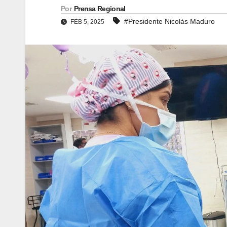
Por
Prensa Regional
#Presidente Nicolás Maduro
FEB 5, 2025