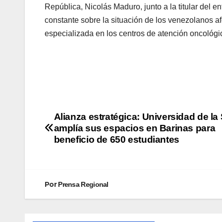
República, Nicolás Maduro, junto a la titular del e
constante sobre la situación de los venezolanos a
especializada en los centros de atención oncológ
Alianza estratégica: Universidad de la
amplía sus espacios en Barinas para
beneficio de 650 estudiantes
Por
Prensa Regional