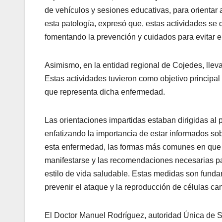
de vehículos y sesiones educativas, para orientar 
esta patología, expresó que, estas actividades se
fomentando la prevención y cuidados para evitar e
Asimismo, en la entidad regional de Cojedes, llev
Estas actividades tuvieron como objetivo principal 
que representa dicha enfermedad.
Las orientaciones impartidas estaban dirigidas al 
enfatizando la importancia de estar informados sob
esta enfermedad, las formas más comunes en qu
manifestarse y las recomendaciones necesarias p
estilo de vida saludable. Estas medidas son fund
prevenir el ataque y la reproducción de células c
El Doctor Manuel Rodríguez, autoridad Única de Sa