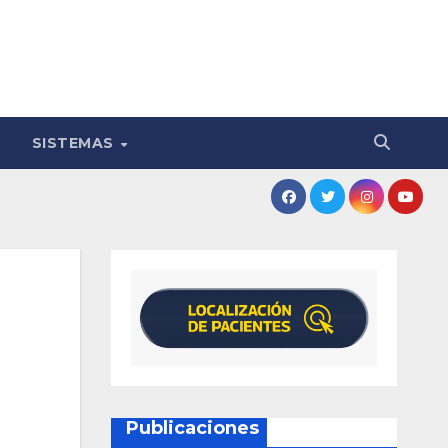
SISTEMAS
Publicaciones