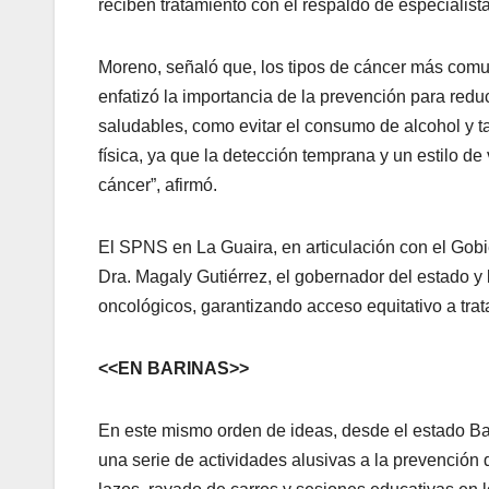
reciben tratamiento con el respaldo de especialis
Moreno, señaló que, los tipos de cáncer más comun
enfatizó la importancia de la prevención para reduc
saludables, como evitar el consumo de alcohol y t
física, ya que la detección temprana y un estilo de
cáncer”, afirmó.
El SPNS en La Guaira, en articulación con el Gobi
Dra. Magaly Gutiérrez, el gobernador del estado y 
oncológicos, garantizando acceso equitativo a trat
<<EN BARINAS>>
En este mismo orden de ideas, desde el estado Bar
una serie de actividades alusivas a la prevención 