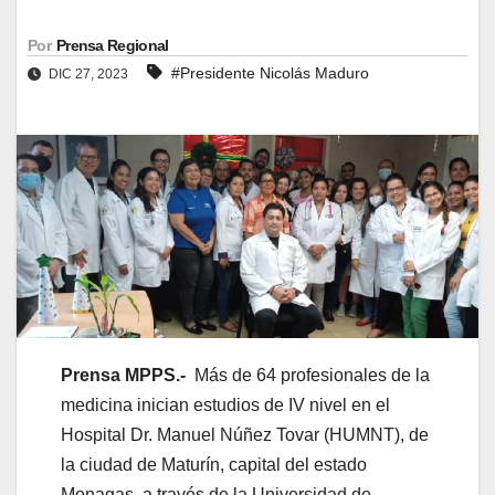
Por
Prensa Regional
#Presidente Nicolás Maduro
DIC 27, 2023
Prensa MPPS.-
Más de 64 profesionales de la
medicina inician estudios de IV nivel en el
Hospital Dr. Manuel Núñez Tovar (HUMNT), de
la ciudad de Maturín, capital del estado
Monagas, a través de la Universidad de