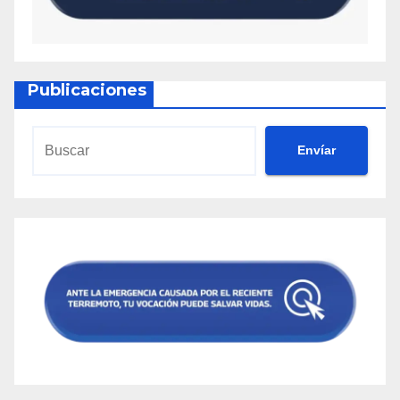
Publicaciones
Envíar