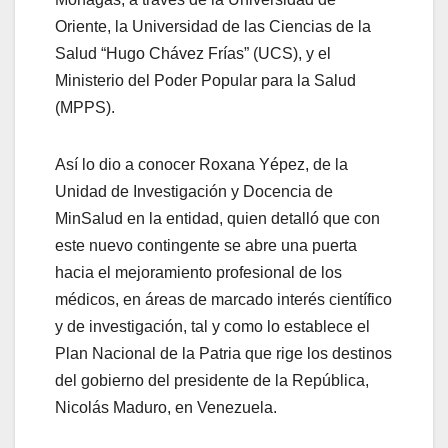
Oriente, la Universidad de las Ciencias de la
Salud “Hugo Chávez Frías” (UCS), y el
Ministerio del Poder Popular para la Salud
(MPPS).
Así lo dio a conocer Roxana Yépez, de la
Unidad de Investigación y Docencia de
MinSalud en la entidad, quien detalló que con
este nuevo contingente se abre una puerta
hacia el mejoramiento profesional de los
médicos, en áreas de marcado interés científico
y de investigación, tal y como lo establece el
Plan Nacional de la Patria que rige los destinos
del gobierno del presidente de la República,
Nicolás Maduro, en Venezuela.