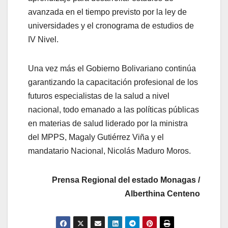
avanzada en el tiempo previsto por la ley de
universidades y el cronograma de estudios de
IV Nivel.
Una vez más el Gobierno Bolivariano continúa
garantizando la capacitación profesional de los
futuros especialistas de la salud a nivel
nacional, todo emanado a las políticas públicas
en materias de salud liderado por la ministra
del MPPS, Magaly Gutiérrez Viña y el
mandatario Nacional, Nicolás Maduro Moros.
Prensa Regional del estado Monagas /
Alberthina Centeno