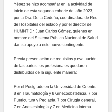
Yépez se hizo acompañar en la actividad de
inicio de esta segunda cohorte del año 2023,
por la Dra. Delia Cedeño, coordinadora de Red
de Hospitales del estado y por el director del
HUMNT Dr. Juan Carlos Gómez, quienes en
nombre del Sistema Público Nacional de Salud
dan su apoyo a este nuevo contingente.
Previa presentación de requisitos y evaluación
de las partes, los profesionales quedaron
distribuidos de la siguiente manera:
Por el Postgrado en la Universidad de Oriente:
8 en Traumatología y 8 Ginecoobstetricia, 7 por
Puericultura y Pediatría, 7 por Cirugía general,
7 en Anestesiología y 7 en Medicina Interna.