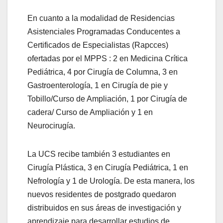
En cuanto a la modalidad de Residencias
Asistenciales Programadas Conducentes a
Certificados de Especialistas (Rapcces)
ofertadas por el MPPS : 2 en Medicina Crítica
Pediátrica, 4 por Cirugía de Columna, 3 en
Gastroenterología, 1 en Cirugía de pie y
Tobillo/Curso de Ampliación, 1 por Cirugía de
cadera/ Curso de Ampliación y 1 en
Neurocirugía.
La UCS recibe también 3 estudiantes en
Cirugía Plástica, 3 en Cirugía Pediátrica, 1 en
Nefrología y 1 de Urología. De esta manera, los
nuevos residentes de postgrado quedaron
distribuidos en sus áreas de investigación y
aprendizaje para desarrollar estudios de