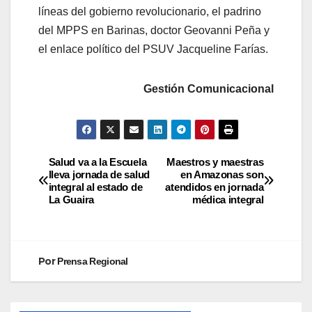
líneas del gobierno revolucionario, el padrino
del MPPS en Barinas, doctor Geovanni Peña y
el enlace político del PSUV Jacqueline Farías.
Gestión Comunicacional
Salud va a la Escuela
Maestros y maestras
lleva jornada de salud
en Amazonas son
integral al estado de
atendidos en jornada
La Guaira
médica integral
Por
Prensa Regional