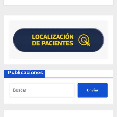
Publicaciones
Envíar