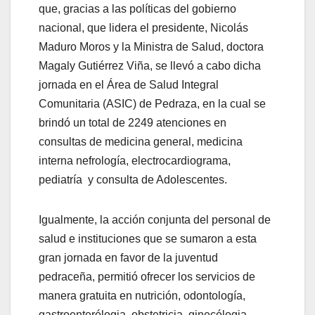
que, gracias a las políticas del gobierno
nacional, que lidera el presidente, Nicolás
Maduro Moros y la Ministra de Salud, doctora
Magaly Gutiérrez Viña, se llevó a cabo dicha
jornada en el Área de Salud Integral
Comunitaria (ASIC) de Pedraza, en la cual se
brindó un total de 2249 atenciones en
consultas de medicina general, medicina
interna nefrología, electrocardiograma,
pediatría y consulta de Adolescentes.
Igualmente, la acción conjunta del personal de
salud e instituciones que se sumaron a esta
gran jornada en favor de la juventud
pedraceña, permitió ofrecer los servicios de
manera gratuita en nutrición, odontología,
gastroenterólogia, obstetricia, ginecólogia,