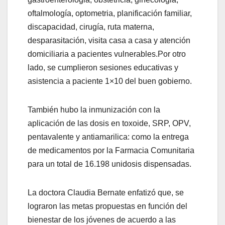
oftalmología, optometria, planificación familiar,
discapacidad, cirugía, ruta materna,
desparasitación, visita casa a casa y atención
domiciliaria a pacientes vulnerables.Por otro
lado, se cumplieron sesiones educativas y
asistencia a paciente 1×10 del buen gobierno.
También hubo la inmunización con la
aplicación de las dosis en toxoide, SRP, OPV,
pentavalente y antiamarilica: como la entrega
de medicamentos por la Farmacia Comunitaria
para un total de 16.198 unidosis dispensadas.
La doctora Claudia Bernate enfatizó que, se
lograron las metas propuestas en función del
bienestar de los jóvenes de acuerdo a las