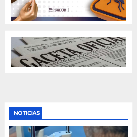
NOTICIAS