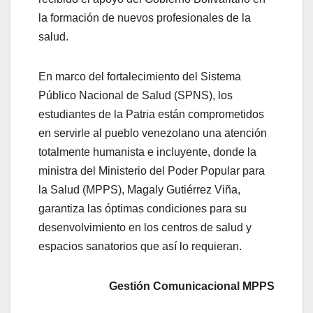
la formación de nuevos profesionales de la
salud.
En marco del fortalecimiento del Sistema
Público Nacional de Salud (SPNS), los
estudiantes de la Patria están comprometidos
en servirle al pueblo venezolano una atención
totalmente humanista e incluyente, donde la
ministra del Ministerio del Poder Popular para
la Salud (MPPS), Magaly Gutiérrez Viña,
garantiza las óptimas condiciones para su
desenvolvimiento en los centros de salud y
espacios sanatorios que así lo requieran.
Gestión Comunicacional MPPS