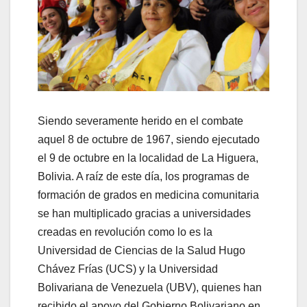
Siendo severamente herido en el combate
aquel 8 de octubre de 1967, siendo ejecutado
el 9 de octubre en la localidad de La Higuera,
Bolivia. A raíz de este día, los programas de
formación de grados en medicina comunitaria
se han multiplicado gracias a universidades
creadas en revolución como lo es la
Universidad de Ciencias de la Salud Hugo
Chávez Frías (UCS) y la Universidad
Bolivariana de Venezuela (UBV), quienes han
recibido el apoyo del Gobierno Bolivariano en