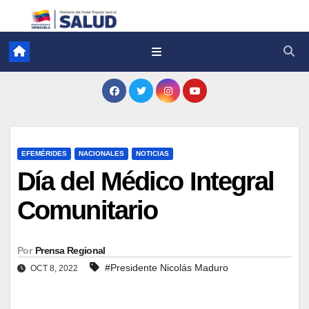
EFEMÉRIDES
NACIONALES
NOTICIAS
Día del Médico Integral
Comunitario
Por
Prensa Regional
#Presidente Nicolás Maduro
OCT 8, 2022