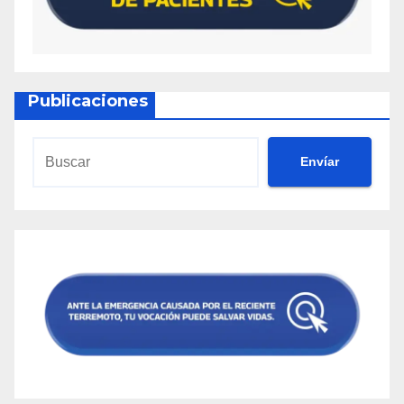
Publicaciones
Envíar