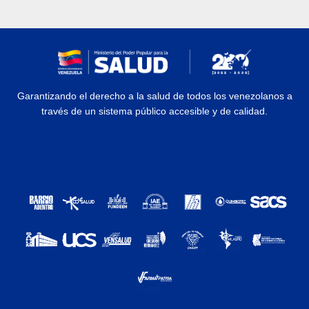
Garantizando el derecho a la salud de todos los venezolanos a
través de un sistema público accesible y de calidad.