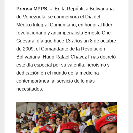
Prensa MPPS. –
En la República Bolivariana
de Venezuela, se conmemora el Día del
Médico Integral Comunitario, en honor al líder
revolucionario y antiimperialista Ernesto Che
Guevara, día que hace 13 años un 8 de octubre
de 2009, el Comandante de la Revolución
Bolivariana, Hugo Rafael Chávez Frías decretó
este día especial por su valentía, heroísmo y
dedicación en el mundo de la medicina
contemporánea, al servicio de lo más
necesitados.