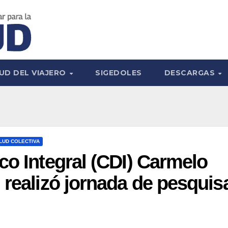
UD DEL VIAJERO
SIGEDOLES
DESCARGAS
LUD COLECTIVA
co Integral (CDI) Carmelo
 realizó jornada de pesquis