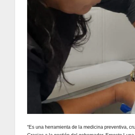
“Es una herramienta de la medicina preventiva, cru