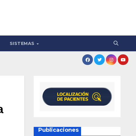
SISTEMAS
a
Publicaciones