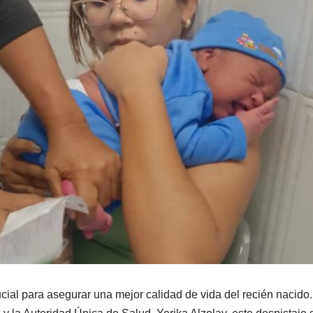
cial para asegurar una mejor calidad de vida del recién nacido.