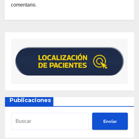
comentario.
Publicaciones
Envíar