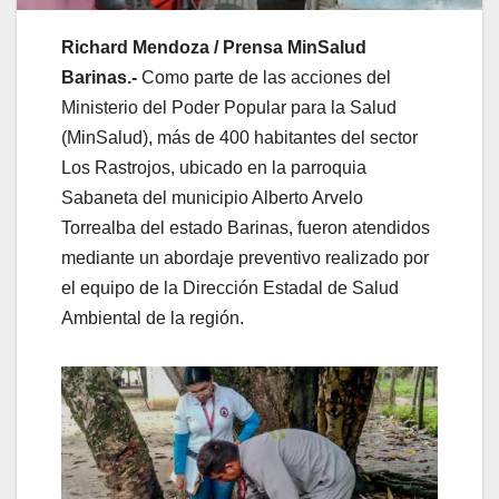
Richard Mendoza / Prensa MinSalud
Barinas.-
Como parte de las acciones del
Ministerio del Poder Popular para la Salud
(MinSalud), más de 400 habitantes del sector
Los Rastrojos, ubicado en la parroquia
Sabaneta del municipio Alberto Arvelo
Torrealba del estado Barinas, fueron atendidos
mediante un abordaje preventivo realizado por
el equipo de la Dirección Estadal de Salud
Ambiental de la región.