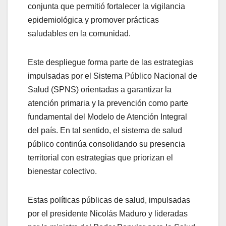
conjunta que permitió fortalecer la vigilancia
epidemiológica y promover prácticas
saludables en la comunidad.
Este despliegue forma parte de las estrategias
impulsadas por el Sistema Público Nacional de
Salud (SPNS) orientadas a garantizar la
atención primaria y la prevención como parte
fundamental del Modelo de Atención Integral
del país. En tal sentido, el sistema de salud
público continúa consolidando su presencia
territorial con estrategias que priorizan el
bienestar colectivo.
Estas políticas públicas de salud, impulsadas
por el presidente Nicolás Maduro y lideradas