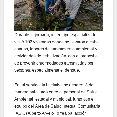
Durante la jornada, un equipo especializado
visitó 102 viviendas donde se llevaron a cabo
charlas, labores de saneamiento ambiental y
actividades de nebulización, con el propósito
de prevenir enfermedades transmitidas por
vectores, especialmente el dengue.
En tal sentido, la iniciativa se desarrolló de
manera articulada entre el personal de Salud
Ambiental estadal y municipal, junto con el
equipo del Área de Salud Integral Comunitaria
(ASIC) Alberto Arvelo Torrealba, acción