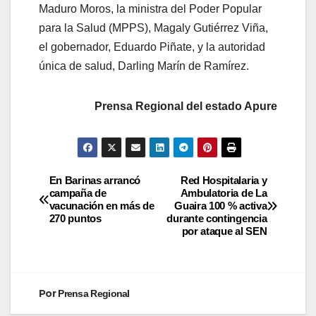
Maduro Moros, la ministra del Poder Popular
para la Salud (MPPS), Magaly Gutiérrez Viña,
el gobernador, Eduardo Piñate, y la autoridad
única de salud, Darling Marín de Ramírez.
Prensa Regional del estado Apure
En Barinas arrancó
Red Hospitalaria y
campaña de
Ambulatoria de La
vacunación en más de
Guaira 100 % activa
270 puntos
durante contingencia
por ataque al SEN
Por
Prensa Regional