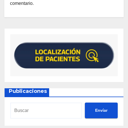
comentario.
Publicaciones
Envíar