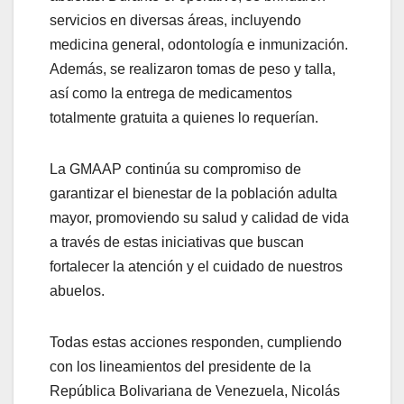
servicios en diversas áreas, incluyendo
medicina general, odontología e inmunización.
Además, se realizaron tomas de peso y talla,
así como la entrega de medicamentos
totalmente gratuita a quienes lo requerían.
La GMAAP continúa su compromiso de
garantizar el bienestar de la población adulta
mayor, promoviendo su salud y calidad de vida
a través de estas iniciativas que buscan
fortalecer la atención y el cuidado de nuestros
abuelos.
Todas estas acciones responden, cumpliendo
con los lineamientos del presidente de la
República Bolivariana de Venezuela, Nicolás