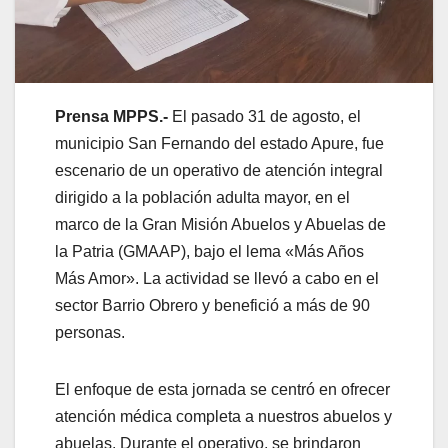
Prensa MPPS.-
El pasado 31 de agosto, el
municipio San Fernando del estado Apure, fue
escenario de un operativo de atención integral
dirigido a la población adulta mayor, en el
marco de la Gran Misión Abuelos y Abuelas de
la Patria (GMAAP), bajo el lema «Más Años
Más Amor». La actividad se llevó a cabo en el
sector Barrio Obrero y benefició a más de 90
personas.
El enfoque de esta jornada se centró en ofrecer
atención médica completa a nuestros abuelos y
abuelas. Durante el operativo, se brindaron