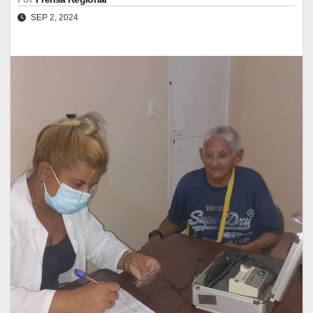
SEP 2, 2024