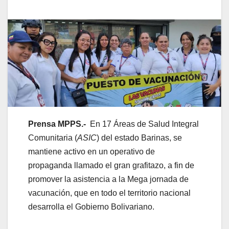
Prensa MPPS.-
En 17 Áreas de Salud Integral
Comunitaria (
ASIC
) del estado Barinas, se
mantiene activo en un operativo de
propaganda llamado el gran grafitazo, a fin de
promover la asistencia a la Mega jornada de
vacunación, que en todo el territorio nacional
desarrolla el Gobierno Bolivariano.