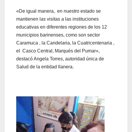
«De igual manera, en nuestro estado se
mantienen las visitas a las instituciones
educativas en diferentes regiones de los 12
municipios barinenses, como son sector
Caramuca , la Candelaria, la Cuatricentenaria ,
el Casco Central, Marqués del Pumar»,
destacó Angela Torres, autoridad única de
Salud de la entidad llanera.