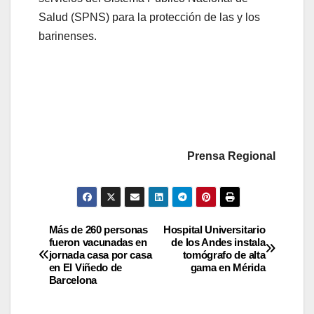
Salud (SPNS) para la protección de las y los
barinenses.
Prensa Regional
Más de 260 personas
Hospital Universitario
fueron vacunadas en
de los Andes instala
jornada casa por casa
tomógrafo de alta
en El Viñedo de
gama en Mérida
Barcelona