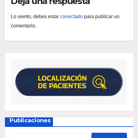
Deja una respuesta
Lo siento, debes estar
conectado
para publicar un
comentario.
Publicaciones