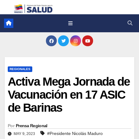
REGIONALES
Activa Mega Jornada de
Vacunación en 17 ASIC
de Barinas
Por
Prensa Regional
#Presidente Nicolás Maduro
MAY 9, 2023