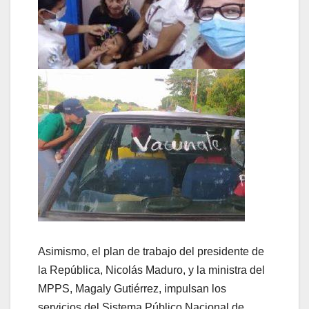
Asimismo, el plan de trabajo del presidente de
la República, Nicolás Maduro, y la ministra del
MPPS, Magaly Gutiérrez, impulsan los
servicios del Sistema Público Nacional de