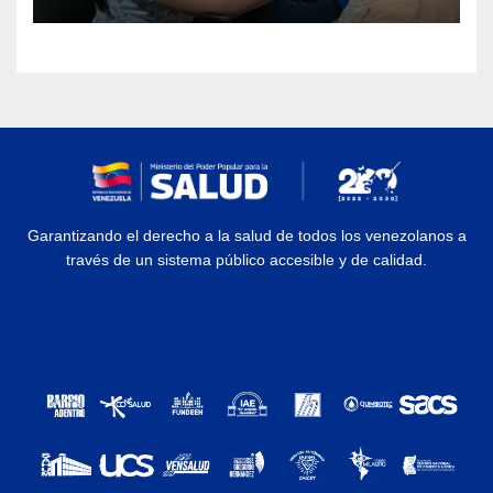
Rehabilitación J.J. Arvelo
Garantizando el derecho a la salud de todos los venezolanos a
través de un sistema público accesible y de calidad.