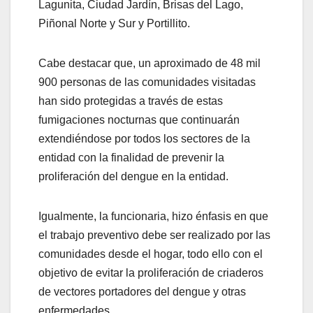
Lagunita, Ciudad Jardín, Brisas del Lago,
Piñonal Norte y Sur y Portillito.
Cabe destacar que, un aproximado de 48 mil
900 personas de las comunidades visitadas
han sido protegidas a través de estas
fumigaciones nocturnas que continuarán
extendiéndose por todos los sectores de la
entidad con la finalidad de prevenir la
proliferación del dengue en la entidad.
Igualmente, la funcionaria, hizo énfasis en que
el trabajo preventivo debe ser realizado por las
comunidades desde el hogar, todo ello con el
objetivo de evitar la proliferación de criaderos
de vectores portadores del dengue y otras
enfermedades.