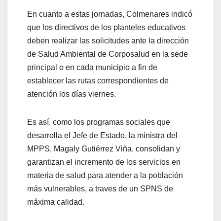
En cuanto a estas jornadas, Colmenares indicó
que los directivos de los planteles educativos
deben realizar las solicitudes ante la dirección
de Salud Ambiental de Corposalud en la sede
principal o en cada municipio a fin de
establecer las rutas correspondientes de
atención los días viernes.
Es así, como los programas sociales que
desarrolla el Jefe de Estado, la ministra del
MPPS, Magaly Gutiérrez Viña, consolidan y
garantizan el incremento de los servicios en
materia de salud para atender a la población
más vulnerables, a traves de un SPNS de
máxima calidad.