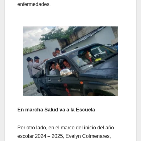
enfermedades.
En marcha Salud va a la Escuela
Por otro lado, en el marco del inicio del año
escolar 2024 – 2025, Evelyn Colmenares,