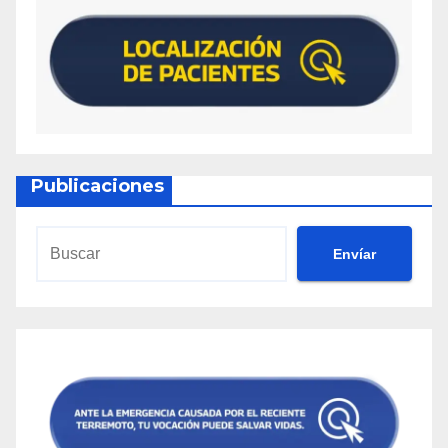
Publicaciones
Envíar