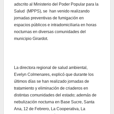
adscrito al Ministerio del Poder Popular para la
Salud (MPPS), se han venido realizando
jornadas preventivas de fumigación en
espacios públicos e intradomiciliaria en horas
nocturnas en diversas comunidades del
municipio Girardot.
La directora regional de salud ambiental,
Evelyn Colmenares, explicó que durante los
últimos días se han realizado jornadas de
tratamiento y eliminación de criaderos en
distintas comunidades del estado; además de
nebulización nocturna en Base Sucre, Santa
Ana, 12 de Febrero, La Cooperativa, La