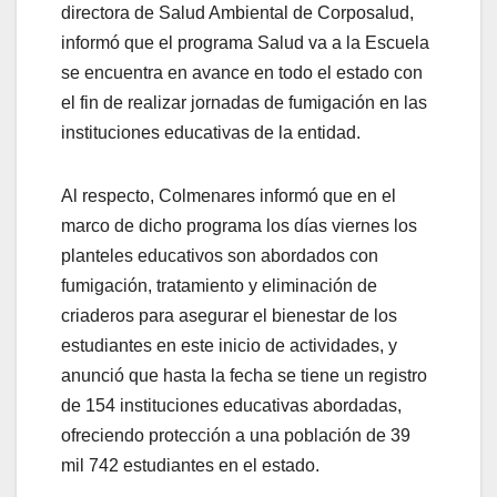
directora de Salud Ambiental de Corposalud,
informó que el programa Salud va a la Escuela
se encuentra en avance en todo el estado con
el fin de realizar jornadas de fumigación en las
instituciones educativas de la entidad.
Al respecto, Colmenares informó que en el
marco de dicho programa los días viernes los
planteles educativos son abordados con
fumigación, tratamiento y eliminación de
criaderos para asegurar el bienestar de los
estudiantes en este inicio de actividades, y
anunció que hasta la fecha se tiene un registro
de 154 instituciones educativas abordadas,
ofreciendo protección a una población de 39
mil 742 estudiantes en el estado.