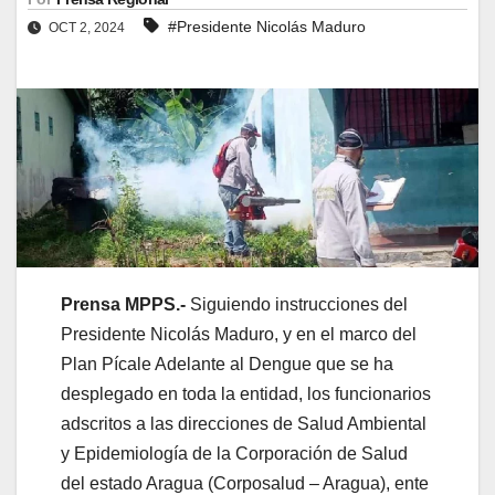
#Presidente Nicolás Maduro
OCT 2, 2024
Prensa MPPS.-
Siguiendo instrucciones del
Presidente Nicolás Maduro, y en el marco del
Plan Pícale Adelante al Dengue que se ha
desplegado en toda la entidad, los funcionarios
adscritos a las direcciones de Salud Ambiental
y Epidemiología de la Corporación de Salud
del estado Aragua (Corposalud – Aragua), ente