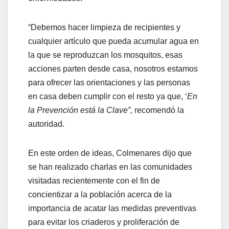
“Debemos hacer limpieza de recipientes y
cualquier artículo que pueda acumular agua en
la que se reproduzcan los mosquitos, esas
acciones parten desde casa, nosotros estamos
para ofrecer las orientaciones y las personas
en casa deben cumplir con el resto ya que, ‘
En
la Prevención está la Clave”,
recomendó la
autoridad.
En este orden de ideas, Colmenares dijo que
se han realizado charlas en las comunidades
visitadas recientemente con el fin de
concientizar a la población acerca de la
importancia de acatar las medidas preventivas
para evitar los criaderos y proliferación de