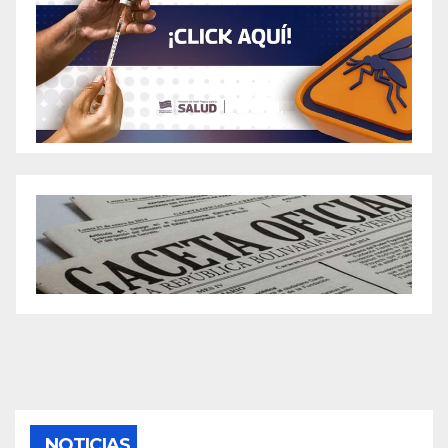
NOTICIAS