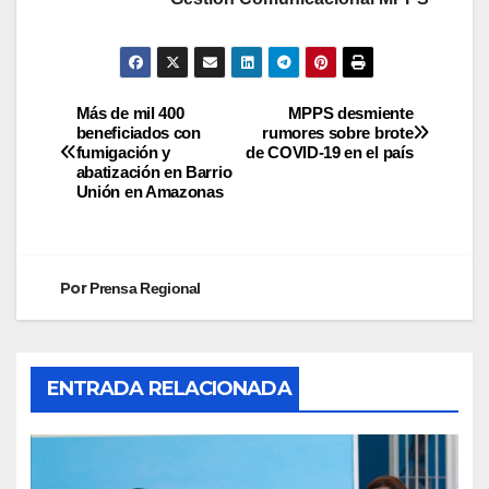
Más de mil 400
MPPS desmiente
beneficiados con
rumores sobre brote
fumigación y
de COVID-19 en el país
abatización en Barrio
Unión en Amazonas
Por
Prensa Regional
ENTRADA RELACIONADA