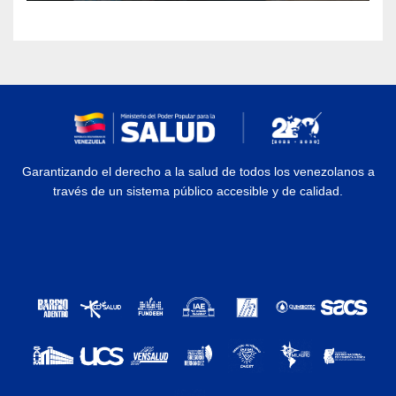
Garantizando el derecho a la salud de todos los venezolanos a
través de un sistema público accesible y de calidad.