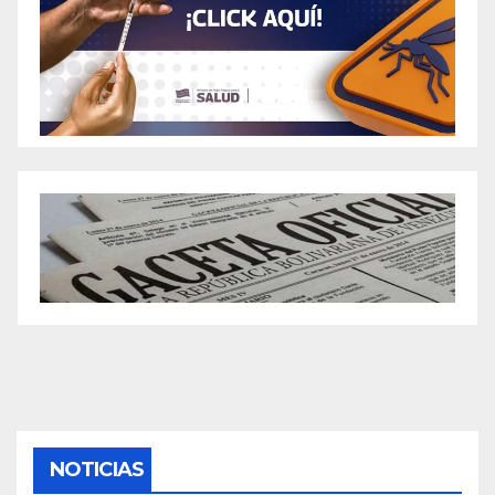
NOTICIAS