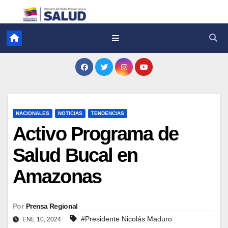
NACIONALES
NOTICIAS
TENDENCIAS
Activo Programa de
Salud Bucal en
Amazonas
Por
Prensa Regional
#Presidente Nicolás Maduro
ENE 10, 2024