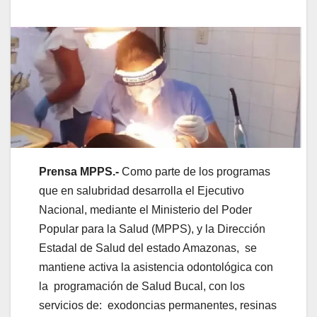
Prensa MPPS.-
Como parte de los programas
que en salubridad desarrolla el Ejecutivo
Nacional, mediante el Ministerio del Poder
Popular para la Salud (MPPS), y la Dirección
Estadal de Salud del estado Amazonas, se
mantiene activa la asistencia odontológica con
la programación de Salud Bucal, con los
servicios de: exodoncias permanentes, resinas