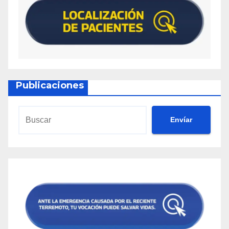
Publicaciones
Envíar