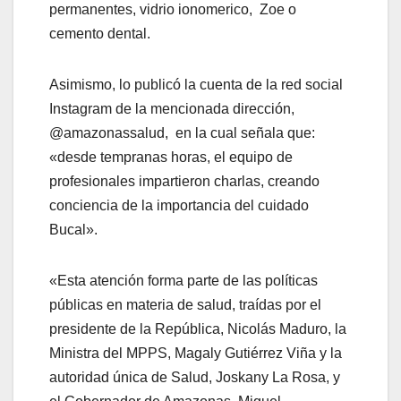
permanentes, vidrio ionomerico, Zoe o
cemento dental.
Asimismo, lo publicó la cuenta de la red social
Instagram de la mencionada dirección,
@amazonassalud, en la cual señala que:
«desde tempranas horas, el equipo de
profesionales impartieron charlas, creando
conciencia de la importancia del cuidado
Bucal».
«Esta atención forma parte de las políticas
públicas en materia de salud, traídas por el
presidente de la República, Nicolás Maduro, la
Ministra del MPPS, Magaly Gutiérrez Viña y la
autoridad única de Salud, Joskany La Rosa, y