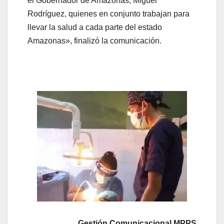
el Gobernador de Amazonas, Miguel
Rodríguez, quienes en conjunto trabajan para
llevar la salud a cada parte del estado
Amazonas», finalizó la comunicación.
Gestión Comunicacional MPPS