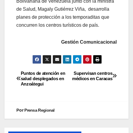
Bolivariana de Venezuela junto con la ministra
de Salud, Magaly Gutiérrez Viña, desarrolla
planes de protección a los temporaditas que
concurren los centros turísticos de país.
Gestión Comunicacional
Puntos de atención en
Supervisan centros
salud desplegados en
médicos en Caracas
Anzoátegui
Por
Prensa Regional