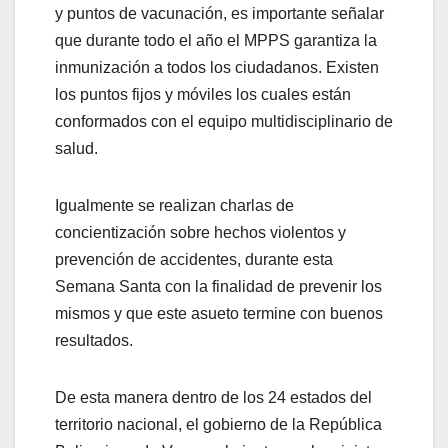
y puntos de vacunación, es importante señalar
que durante todo el año el MPPS garantiza la
inmunización a todos los ciudadanos. Existen
los puntos fijos y móviles los cuales están
conformados con el equipo multidisciplinario de
salud.
Igualmente se realizan charlas de
concientización sobre hechos violentos y
prevención de accidentes, durante esta
Semana Santa con la finalidad de prevenir los
mismos y que este asueto termine con buenos
resultados.
De esta manera dentro de los 24 estados del
territorio nacional, el gobierno de la República