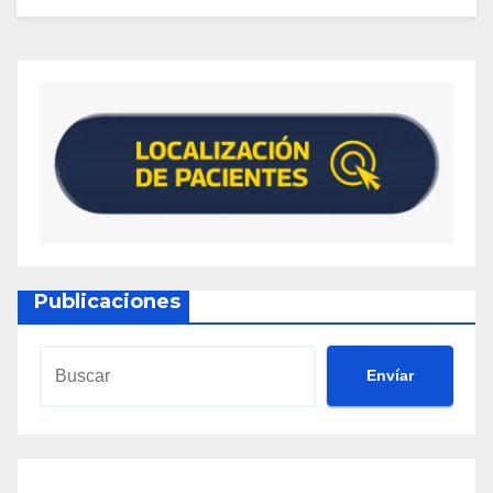
Publicaciones
Envíar