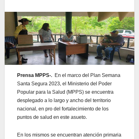
Prensa MPPS-.
En el marco del Plan Semana
Santa Segura 2023, el Ministerio del Poder
Popular para la Salud (MPPS) se encuentra
desplegado a lo largo y ancho del territorio
nacional, en pro del fortalecimiento de los
puntos de salud en este asueto.
En los mismos se encuentran atención primaria