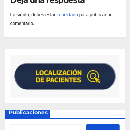
Lo siento, debes estar
conectado
para publicar un
comentario.
Publicaciones