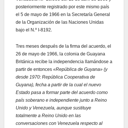
posteriormente registrado por este mismo país
el 5 de mayo de 1966 en la Secretaría General
de la Organización de las Naciones Unidas
bajo el N.º I-8192. ​
Tres meses después de la firma del acuerdo, el
26 de mayo de 1966, la colonia de Guayana
Británica recibe la independencia llamándose a
partir de entonces
«República de Guyana» (y
desde 1970: República Cooperativa de
Guyana), fecha a partir de la cual el nuevo
Estado pasa a formar parte del acuerdo como
país soberano e independiente junto a Reino
Unido y Venezuela, aunque sustituye
totalmente a Reino Unido en las
conversaciones con Venezuela respecto al