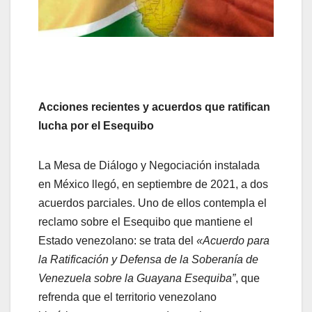
Acciones recientes y acuerdos que ratifican
lucha por el Esequibo
La Mesa de Diálogo y Negociación instalada
en México llegó, en septiembre de 2021, a dos
acuerdos parciales. Uno de ellos contempla el
reclamo sobre el Esequibo que mantiene el
Estado venezolano: se trata del
«Acuerdo para
la Ratificación y Defensa de la Soberanía de
Venezuela sobre la Guayana Esequiba”
, que
refrenda que el territorio venezolano