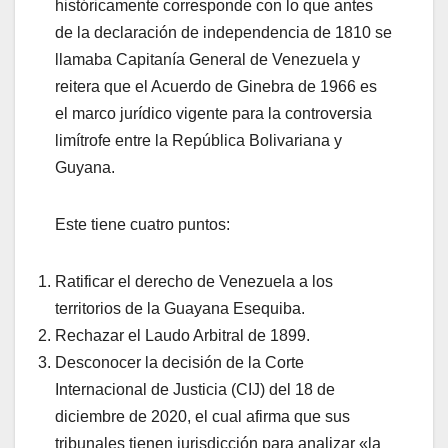
históricamente corresponde con lo que antes
de la declaración de independencia de 1810 se
llamaba Capitanía General de Venezuela y
reitera que el Acuerdo de Ginebra de 1966 es
el marco jurídico vigente para la controversia
limítrofe entre la República Bolivariana y
Guyana.
Este tiene cuatro puntos:
Ratificar el derecho de Venezuela a los
territorios de la Guayana Esequiba.
Rechazar el Laudo Arbitral de 1899.
Desconocer la decisión de la Corte
Internacional de Justicia (CIJ) del 18 de
diciembre de 2020, el cual afirma que sus
tribunales tienen jurisdicción para analizar «la