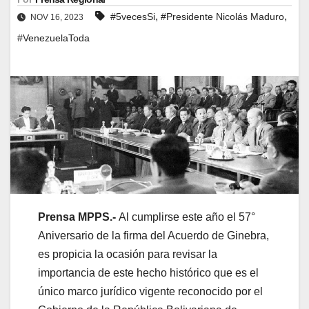
,
,
#5vecesSi
#Presidente Nicolás Maduro
NOV 16, 2023
#VenezuelaToda
Prensa MPPS.-
Al cumplirse este año el 57°
Aniversario de la firma del Acuerdo de Ginebra,
es propicia la ocasión para revisar la
importancia de este hecho histórico que es el
único marco jurídico vigente reconocido por el