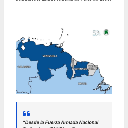
“Desde la Fuerza Armada Nacional