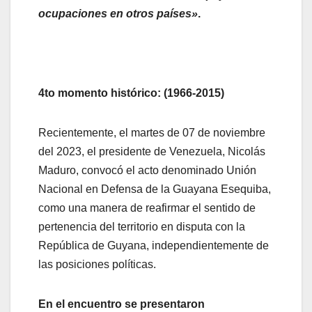
ocupaciones en otros países»
.
4to momento histórico: (1966-2015)
Recientemente, el martes de 07 de noviembre
del 2023, el presidente de Venezuela, Nicolás
Maduro, convocó el acto denominado Unión
Nacional en Defensa de la Guayana Esequiba,
como una manera de reafirmar el sentido de
pertenencia del territorio en disputa con la
República de Guyana, independientemente de
las posiciones políticas.
En el encuentro se presentaron