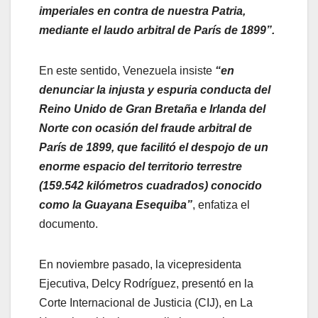
imperiales en contra de nuestra Patria,
mediante el laudo arbitral de París de 1899”.
En este sentido, Venezuela insiste
“en
denunciar la injusta y espuria conducta del
Reino Unido de Gran Bretaña e Irlanda del
Norte con ocasión del fraude arbitral de
París de 1899, que facilitó el despojo de un
enorme espacio del territorio terrestre
(159.542 kilómetros cuadrados) conocido
como la Guayana Esequiba”
, enfatiza el
documento.
En noviembre pasado, la vicepresidenta
Ejecutiva, Delcy Rodríguez, presentó en la
Corte Internacional de Justicia (CIJ), en La