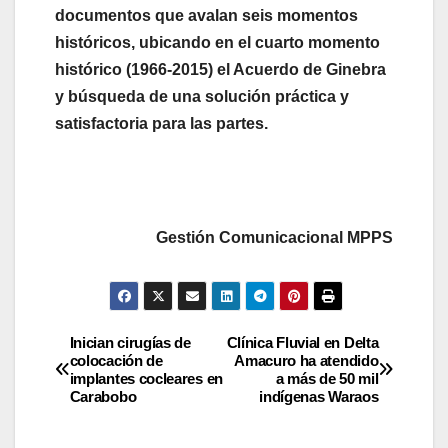
documentos que avalan seis momentos
históricos, ubicando en el cuarto momento
histórico (1966-2015) el Acuerdo de Ginebra
y búsqueda de una solución práctica y
satisfactoria para las partes.
Gestión Comunicacional MPPS
Inician cirugías de
Clínica Fluvial en Delta
colocación de
Amacuro ha atendido
implantes cocleares en
a más de 50 mil
Carabobo
indígenas Waraos