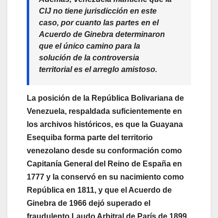
CIJ no tiene jurisdicción en este
caso, por cuanto las partes en el
Acuerdo de Ginebra determinaron
que el único camino para la
solución de la controversia
territorial es el arreglo amistoso.
La posición de la República Bolivariana de
Venezuela, respaldada suficientemente en
los archivos históricos, es que la Guayana
Esequiba forma parte del territorio
venezolano desde su conformación como
Capitanía General del Reino de España en
1777 y la conservó en su nacimiento como
República en 1811, y que el Acuerdo de
Ginebra de 1966 dejó superado el
fraudulento Laudo Arbitral de París de 1899.