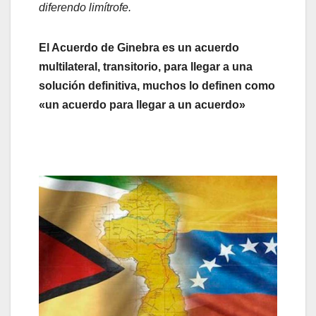
diferendo limítrofe.
El Acuerdo de Ginebra es un acuerdo
multilateral, transitorio, para llegar a una
solución definitiva, muchos lo definen como
«un acuerdo para llegar a un acuerdo»