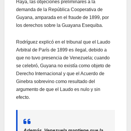
Haya, las objeciones preliminares a la
demanda de la República Cooperativa de
Guyana, amparada en el fraude de 1899, por
los derechos sobre la Guayana Esequiba.
Rodríguez explicó en el tribunal que el Laudo
Arbitral de París de 1899 es ilegal, debido a
que no tuvo presencia de Venezuela; cuando
se celebró, Guyana no existía como objeto de
Derecho Internacional y que el Acuerdo de
Ginebra sobrevino como resultado del
argumento de que el Laudo es nulo y sin
efecto.
Además, Venezuela mantiene que la