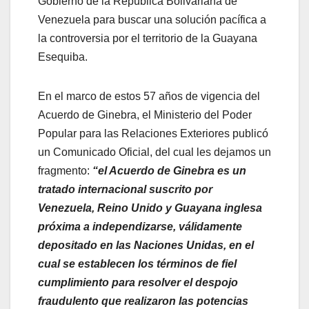
Gobierno de la República Bolivariana de
Venezuela para buscar una solución pacífica a
la controversia por el territorio de la Guayana
Esequiba.
En el marco de estos 57 años de vigencia del
Acuerdo de Ginebra, el Ministerio del Poder
Popular para las Relaciones Exteriores publicó
un Comunicado Oficial, del cual les dejamos un
fragmento:
“el Acuerdo de Ginebra es un
tratado internacional suscrito por
Venezuela, Reino Unido y Guayana inglesa
próxima a independizarse, válidamente
depositado en las Naciones Unidas, en el
cual se establecen los términos de fiel
cumplimiento para resolver el despojo
fraudulento que realizaron las potencias