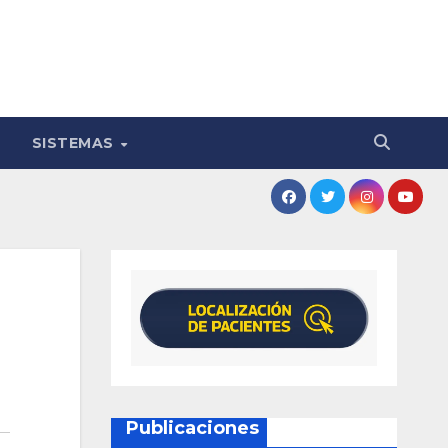
SISTEMAS
Publicaciones