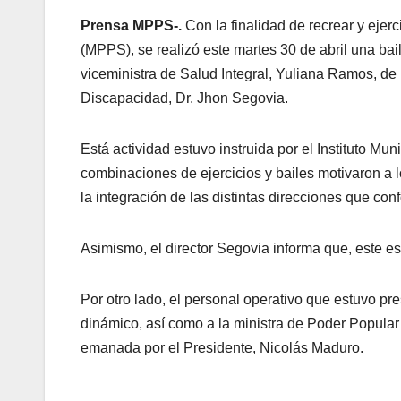
Prensa MPPS-.
Con la finalidad de recrear y ejerc
(MPPS), se realizó este martes 30 de abril una bail
viceministra de Salud Integral, Yuliana Ramos, de
Discapacidad, Dr. Jhon Segovia.
Está actividad estuvo instruida por el Instituto M
combinaciones de ejercicios y bailes motivaron a l
la integración de las distintas direcciones que con
Asimismo, el director Segovia informa que, este e
Por otro lado, el personal operativo que estuvo pre
dinámico, así como a la ministra de Poder Popular 
emanada por el Presidente, Nicolás Maduro.