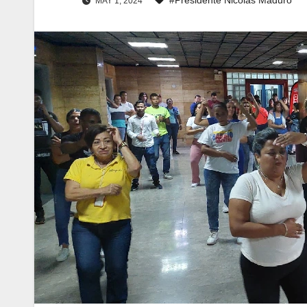
MAY 1, 2024