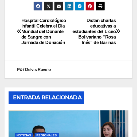
Hospital Cardiológico
Dictan charlas
Infantil Celebra el Día
educativas a
Mundial del Donante
estudiantes del Liceo
de Sangre con
Bolivariano “Rosa
Jornada de Donación
Inés” de Barinas
Por
Delvis Ravelo
ENTRADA RELACIONADA
NOTICIAS
REGIONALES