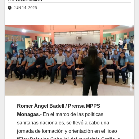
JUN 14, 2025
Romer Ángel Badell / Prensa MPPS
Monagas.-
En el marco de las políticas
sanitarias nacionales, se llevó a cabo una
jornada de formación y orientación en el liceo