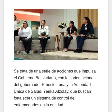
Se trata de una serie de acciones que impulsa
el Gobierno Bolivariano, con las orientaciones
del gobernador Ernesto Luna y la Autoridad
Única de Salud, Yerika Alzolay, que buscan
fortalecer un sistema de control de
enfermedades en la entidad.