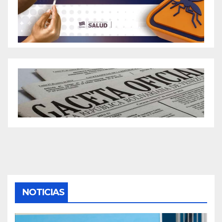
NOTICIAS