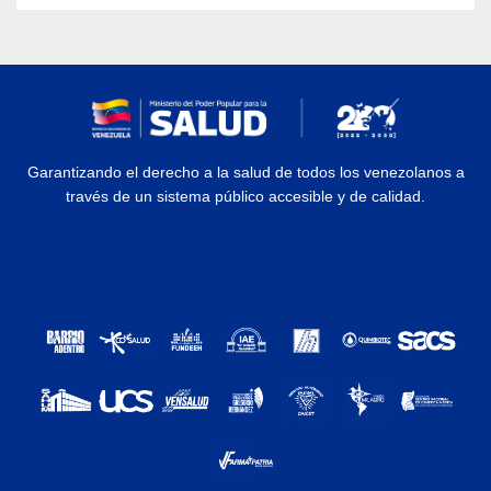
Garantizando el derecho a la salud de todos los venezolanos a
través de un sistema público accesible y de calidad.