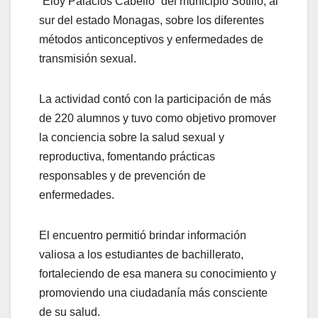
“Eloy Palacios Cabello” del municipio Sotillo, al
sur del estado Monagas, sobre los diferentes
métodos anticonceptivos y enfermedades de
transmisión sexual.
La actividad contó con la participación de más
de 220 alumnos y tuvo como objetivo promover
la conciencia sobre la salud sexual y
reproductiva, fomentando prácticas
responsables y de prevención de
enfermedades.
El encuentro permitió brindar información
valiosa a los estudiantes de bachillerato,
fortaleciendo de esa manera su conocimiento y
promoviendo una ciudadanía más consciente
de su salud.