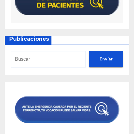
Publicaciones
Envíar