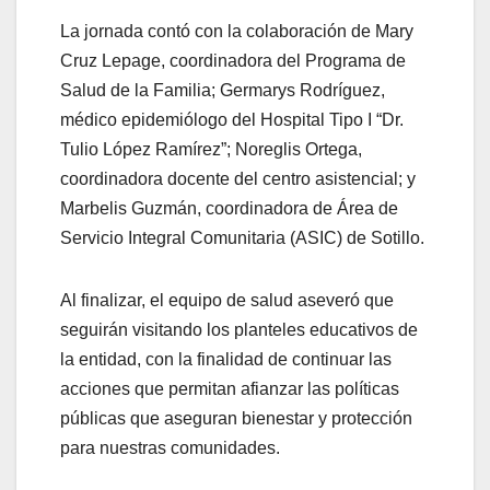
La jornada contó con la colaboración de Mary
Cruz Lepage, coordinadora del Programa de
Salud de la Familia; Germarys Rodríguez,
médico epidemiólogo del Hospital Tipo I “Dr.
Tulio López Ramírez”; Noreglis Ortega,
coordinadora docente del centro asistencial; y
Marbelis Guzmán, coordinadora de Área de
Servicio Integral Comunitaria (ASIC) de Sotillo.
Al finalizar, el equipo de salud aseveró que
seguirán visitando los planteles educativos de
la entidad, con la finalidad de continuar las
acciones que permitan afianzar las políticas
públicas que aseguran bienestar y protección
para nuestras comunidades.