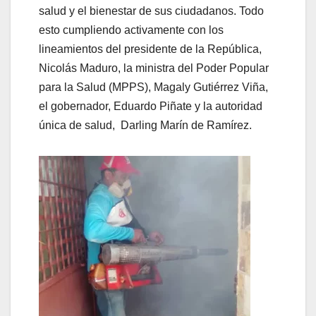
salud y el bienestar de sus ciudadanos. Todo
esto cumpliendo activamente con los
lineamientos del presidente de la República,
Nicolás Maduro, la ministra del Poder Popular
para la Salud (MPPS), Magaly Gutiérrez Viña,
el gobernador, Eduardo Piñate y la autoridad
única de salud, Darling Marín de Ramírez.