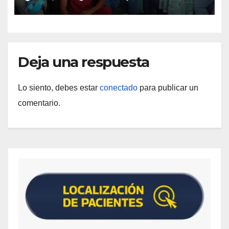
Materna
Deja una respuesta
Lo siento, debes estar
conectado
para publicar un
comentario.