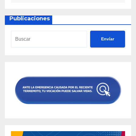
Publicaciones
Envíar