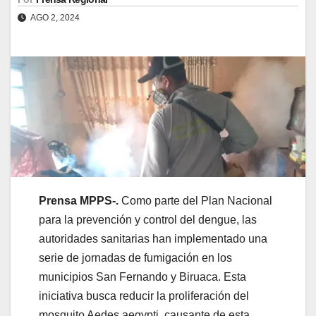
AGO 2, 2024
Prensa MPPS-.
Como parte del Plan Nacional
para la prevención y control del dengue, las
autoridades sanitarias han implementado una
serie de jornadas de fumigación en los
municipios San Fernando y Biruaca. Esta
iniciativa busca reducir la proliferación del
mosquito Aedes aegypti, causante de esta