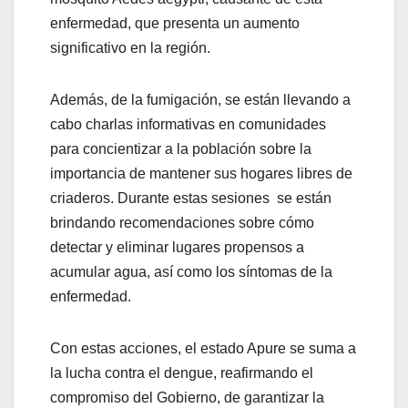
enfermedad, que presenta un aumento
significativo en la región.
Además, de la fumigación, se están llevando a
cabo charlas informativas en comunidades
para concientizar a la población sobre la
importancia de mantener sus hogares libres de
criaderos. Durante estas sesiones se están
brindando recomendaciones sobre cómo
detectar y eliminar lugares propensos a
acumular agua, así como los síntomas de la
enfermedad.
Con estas acciones, el estado Apure se suma a
la lucha contra el dengue, reafirmando el
compromiso del Gobierno, de garantizar la