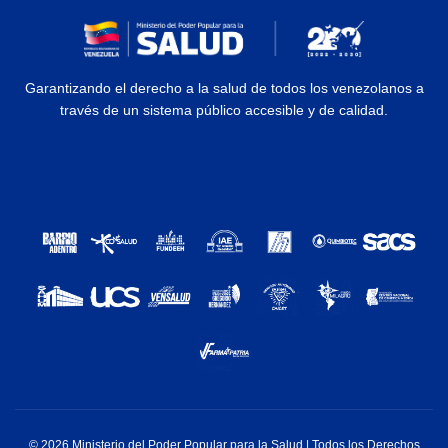
Garantizando el derecho a la salud de todos los venezolanos a
través de un sistema público accesible y de calidad.
© 2026 Ministerio del Poder Popular para la Salud | Todos los Derechos