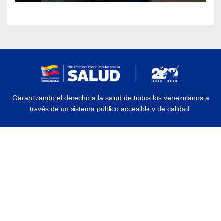
Garantizando el derecho a la salud de todos los venezolanos a
través de un sistema público accesible y de calidad.