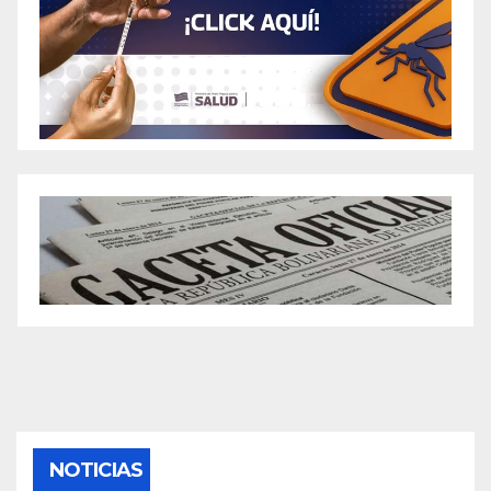
NOTICIAS