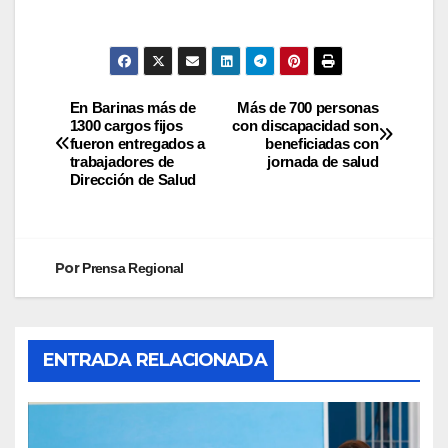
En Barinas más de
Más de 700 personas
1300 cargos fijos
con discapacidad son
fueron entregados a
beneficiadas con
trabajadores de
jornada de salud
Dirección de Salud
Por
Prensa Regional
ENTRADA RELACIONADA