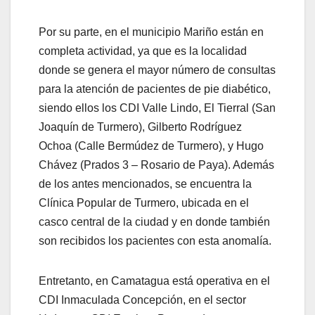
Por su parte, en el municipio Mariño están en
completa actividad, ya que es la localidad
donde se genera el mayor número de consultas
para la atención de pacientes de pie diabético,
siendo ellos los CDI Valle Lindo, El Tierral (San
Joaquín de Turmero), Gilberto Rodríguez
Ochoa (Calle Bermúdez de Turmero), y Hugo
Chávez (Prados 3 – Rosario de Paya). Además
de los antes mencionados, se encuentra la
Clínica Popular de Turmero, ubicada en el
casco central de la ciudad y en donde también
son recibidos los pacientes con esta anomalía.
Entretanto, en Camatagua está operativa en el
CDI Inmaculada Concepción, en el sector