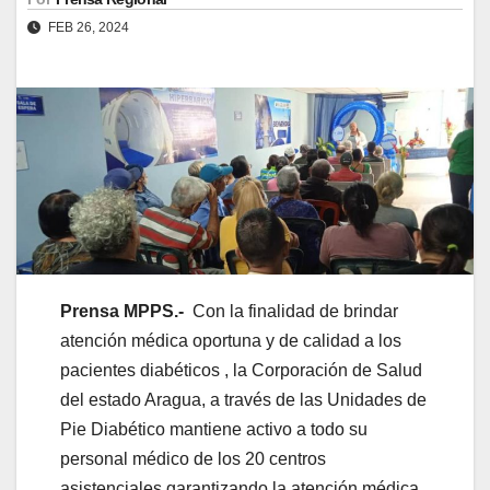
FEB 26, 2024
Prensa MPPS.-
Con la finalidad de brindar
atención médica oportuna y de calidad a los
pacientes diabéticos , la Corporación de Salud
del estado Aragua, a través de las Unidades de
Pie Diabético mantiene activo a todo su
personal médico de los 20 centros
asistenciales garantizando la atención médica