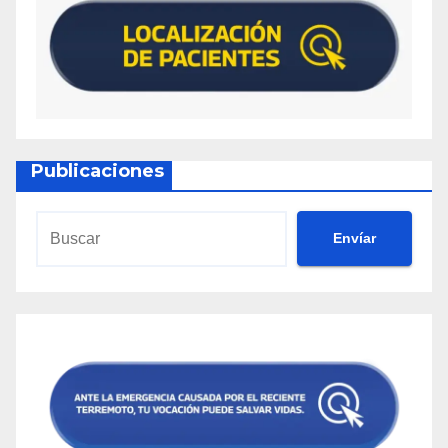
Publicaciones
Envíar