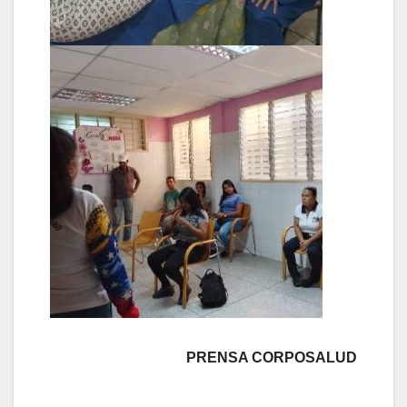
PRENSA CORPOSALUD