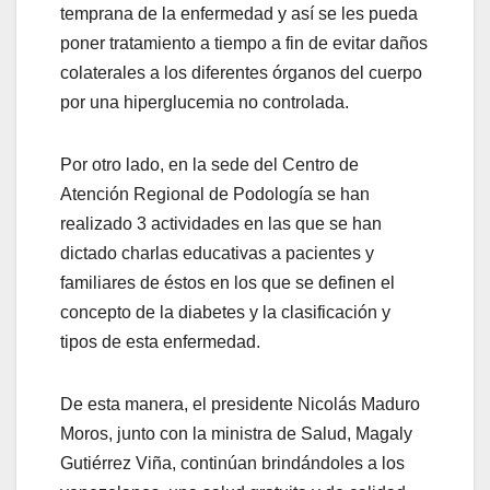
temprana de la enfermedad y así se les pueda
poner tratamiento a tiempo a fin de evitar daños
colaterales a los diferentes órganos del cuerpo
por una hiperglucemia no controlada.
Por otro lado, en la sede del Centro de
Atención Regional de Podología se han
realizado 3 actividades en las que se han
dictado charlas educativas a pacientes y
familiares de éstos en los que se definen el
concepto de la diabetes y la clasificación y
tipos de esta enfermedad.
De esta manera, el presidente Nicolás Maduro
Moros, junto con la ministra de Salud, Magaly
Gutiérrez Viña, continúan brindándoles a los