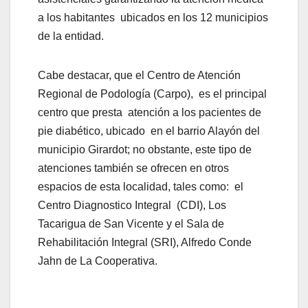
a los habitantes ubicados en los 12 municipios
de la entidad.
Cabe destacar, que el Centro de Atención
Regional de Podología (Carpo), es el principal
centro que presta atención a los pacientes de
pie diabético, ubicado en el barrio Alayón del
municipio Girardot; no obstante, este tipo de
atenciones también se ofrecen en otros
espacios de esta localidad, tales como: el
Centro Diagnostico Integral (CDI), Los
Tacarigua de San Vicente y el Sala de
Rehabilitación Integral (SRI), Alfredo Conde
Jahn de La Cooperativa.