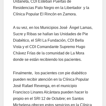
Urdaneta, CDI Esteban Puertas de
Residencias Palo Negro en la Libertador y la
Clínica Popular El Rincón en Zamora.
A su vez, en los Municipios José Ángel Lamas,
Sucre y Ribas se hallan las Unidades de Pie
Diabético, el SRI La Fundación, CDI Bella
Vista y el CDI Comandante Supremo Hugo
Chávez Frías de la comunidad de La Mora
donde se están recibiendo los pacientes.
Finalmente, los pacientes con pie diabético
pueden recibir atención en la Clínica Popular
José Rafael Revenga, en el municipio
Francisco Linares Alcántara pueden hacer lo
propio en el SRI 12 de Octubre; en Santos
Michelena ofrecen estos servicios en la Clínica