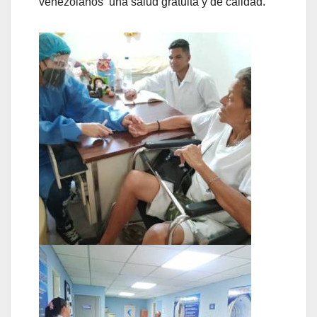
venezolanos una salud gratuita y de calidad.