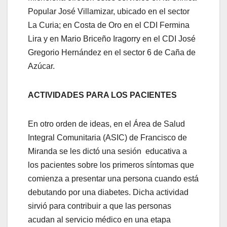
Popular José Villamizar, ubicado en el sector
La Curia; en Costa de Oro en el CDI Fermina
Lira y en Mario Briceño Iragorry en el CDI José
Gregorio Hernández en el sector 6 de Caña de
Azúcar.
ACTIVIDADES PARA LOS PACIENTES
En otro orden de ideas, en el Área de Salud
Integral Comunitaria (ASIC) de Francisco de
Miranda se les dictó una sesión educativa a
los pacientes sobre los primeros síntomas que
comienza a presentar una persona cuando está
debutando por una diabetes. Dicha actividad
sirvió para contribuir a que las personas
acudan al servicio médico en una etapa