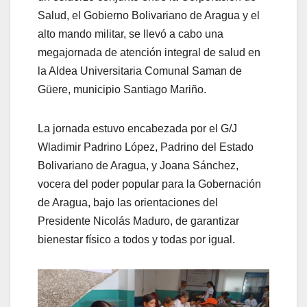
Salud, el Gobierno Bolivariano de Aragua y el
alto mando militar, se llevó a cabo una
megajornada de atención integral de salud en
la Aldea Universitaria Comunal Saman de
Güere, municipio Santiago Mariño.
La jornada estuvo encabezada por el G/J
Wladimir Padrino López, Padrino del Estado
Bolivariano de Aragua, y Joana Sánchez,
vocera del poder popular para la Gobernación
de Aragua, bajo las orientaciones del
Presidente Nicolás Maduro, de garantizar
bienestar físico a todos y todas por igual.