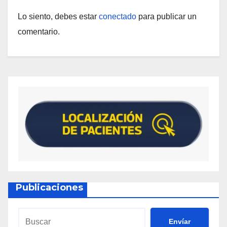
Lo siento, debes estar
conectado
para publicar un
comentario.
Publicaciones
Envíar