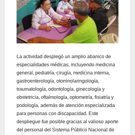
La actividad desplegó un amplio abanico de
especialidades médicas, incluyendo medicina
general, pediatría, cirugía, medicina interna,
gastroenterología, otorrinolaringología,
traumatología, odontología, ginecología y
obstetricia, oftalmología, optometría, fisiatría y
podología, además de atención especializada
para personas con discapacidad. Este
despliegue fue posible gracias al valioso aporte
del personal del Sistema Público Nacional de