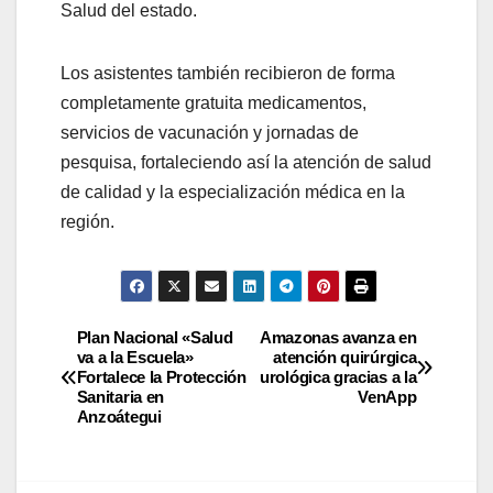
Salud del estado.
Los asistentes también recibieron de forma
completamente gratuita medicamentos,
servicios de vacunación y jornadas de
pesquisa, fortaleciendo así la atención de salud
de calidad y la especialización médica en la
región.
Plan Nacional «Salud
Amazonas avanza en
va a la Escuela»
atención quirúrgica
Fortalece la Protección
urológica gracias a la
Sanitaria en
VenApp
Anzoátegui