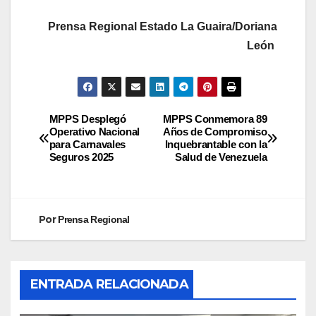
Prensa Regional Estado La Guaira/Doriana
León
MPPS Desplegó
MPPS Conmemora 89
Operativo Nacional
Años de Compromiso
para Carnavales
Inquebrantable con la
Seguros 2025
Salud de Venezuela
Por
Prensa Regional
ENTRADA RELACIONADA