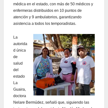
médica en el estado, con más de 50 médicos y
enfermeras distribuidos en 10 puntos de
atención y 9 ambulatorios, garantizando
asistencia a todos los temporadistas.
La
autorida
d única
de
salud
del
estado
La
Guaira,
doctora
Nelare Bermúdez, señaló que, siguiendo las