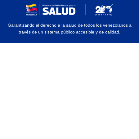
Garantizando el derecho a la salud de todos los venezolanos a
través de un sistema público accesible y de calidad.
© 2026 Ministerio del Poder Popular para la Salud | Todos los Derechos