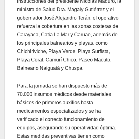
instrucciones del presidente Nicolás Maduro, la
ministra de Salud Dra. Magaly Gutiérrez y el
gobernador José Alejandro Terán, el operativo
refuerza la cobertura en las zonas costeras de
Carayaca, Catia La Mar y Caruao, además de
los principales balnearios y playas, como
Chichiriviche, Playa Verde, Playa Surfista,
Playa Coral, Camurí Chico, Paseo Macuto,
Balneario Naiguatá y Chuspa.
Para la jornada se han dispuesto más de
70.000 insumos médicos desde materiales
básicos de primeros auxilios hasta
medicamentos especializados y se ha
verificado el correcto funcionamiento de
equipos, asegurando su operatividad óptima.
Estas medidas preventivas tienen como