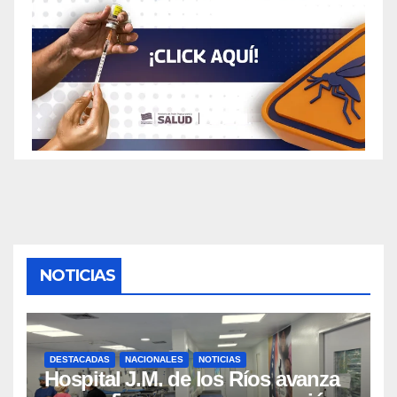
NOTICIAS
DESTACADAS
NACIONALES
NOTICIAS
Hospital J.M. de los Ríos avanza