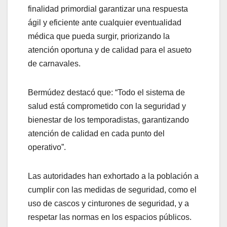
finalidad primordial garantizar una respuesta
ágil y eficiente ante cualquier eventualidad
médica que pueda surgir, priorizando la
atención oportuna y de calidad para el asueto
de carnavales.
Bermúdez destacó que: “Todo el sistema de
salud está comprometido con la seguridad y
bienestar de los temporadistas, garantizando
atención de calidad en cada punto del
operativo”.
Las autoridades han exhortado a la población a
cumplir con las medidas de seguridad, como el
uso de cascos y cinturones de seguridad, y a
respetar las normas en los espacios públicos.