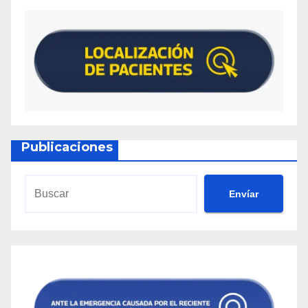
Publicaciones
Envíar