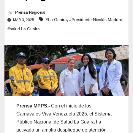
Por
Prensa Regional
,
,
#La Guaira
#Presidente Nicolás Maduro
MAR 3, 2025
#salud La Guaira
Prensa MPPS.-
Con el inicio de los
Carnavales Viva Venezuela 2025, el Sistema
Público Nacional de Salud La Guaira ha
activado un amplio despliegue de atención