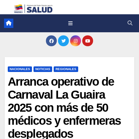
NACIONALES
NOTICIAS
REGIONALES
Arranca operativo de
Carnaval La Guaira
2025 con más de 50
médicos y enfermeras
desplegados