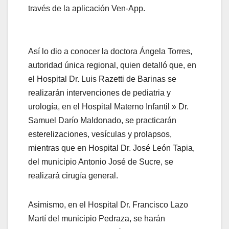
través de la aplicación Ven-App.
Así lo dio a conocer la doctora Ángela Torres,
autoridad única regional, quien detalló que, en
el Hospital Dr. Luis Razetti de Barinas se
realizarán intervenciones de pediatria y
urología, en el Hospital Materno Infantil » Dr.
Samuel Darío Maldonado, se practicarán
esterelizaciones, vesículas y prolapsos,
mientras que en Hospital Dr. José León Tapia,
del municipio Antonio José de Sucre, se
realizará cirugía general.
Asimismo, en el Hospital Dr. Francisco Lazo
Martí del municipio Pedraza, se harán