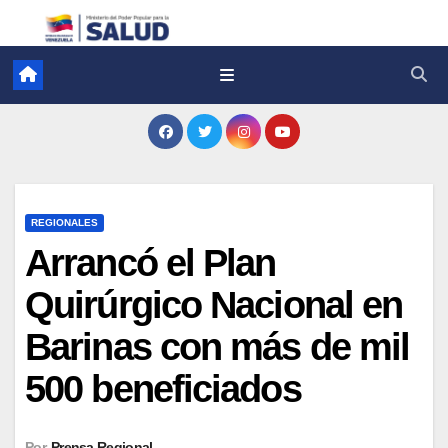
REGIONALES
Arrancó el Plan
Quirúrgico Nacional en
Barinas con más de mil
500 beneficiados
Por
Prensa Regional