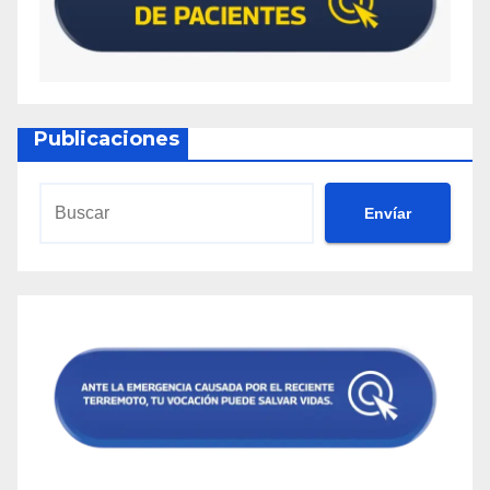
Publicaciones
Envíar