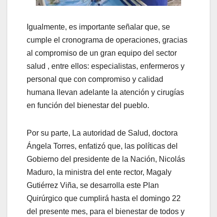
Igualmente, es importante señalar que, se
cumple el cronograma de operaciones, gracias
al compromiso de un gran equipo del sector
salud , entre ellos: especialistas, enfermeros y
personal que con compromiso y calidad
humana llevan adelante la atención y cirugías
en función del bienestar del pueblo.
Por su parte, La autoridad de Salud, doctora
Ángela Torres, enfatizó que, las políticas del
Gobierno del presidente de la Nación, Nicolás
Maduro, la ministra del ente rector, Magaly
Gutiérrez Viña, se desarrolla este Plan
Quirúrgico que cumplirá hasta el domingo 22
del presente mes, para el bienestar de todos y