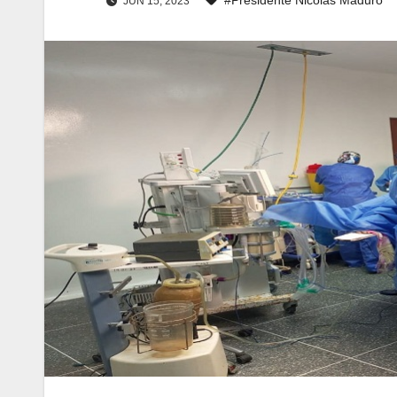
JUN 15, 2023