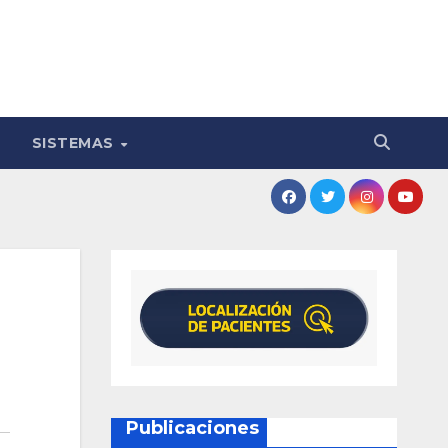
SISTEMAS
Publicaciones