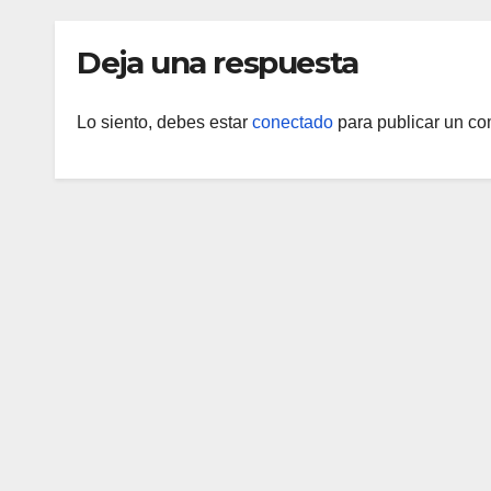
Deja una respuesta
Lo siento, debes estar
conectado
para publicar un co