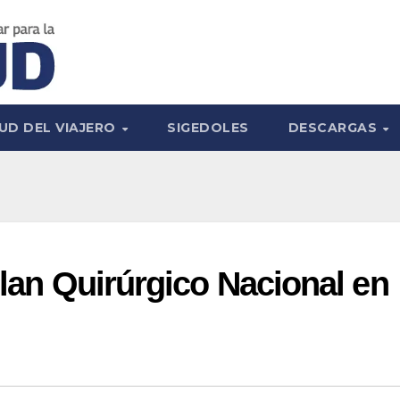
UD DEL VIAJERO
SIGEDOLES
DESCARGAS
Plan Quirúrgico Nacional en