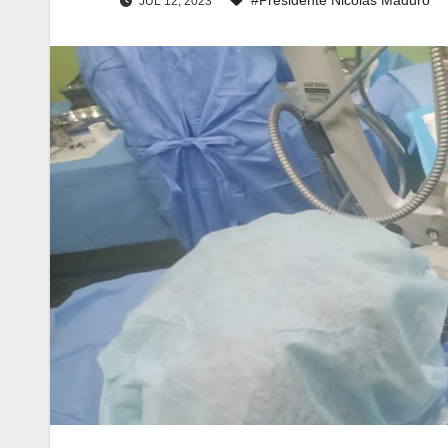
JUL 12, 2023