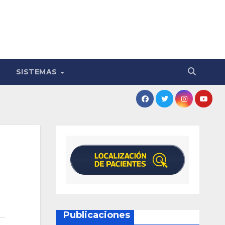
SISTEMAS
Publicaciones