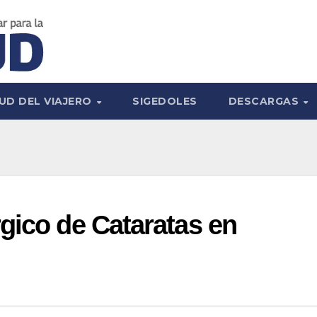
UD DEL VIAJERO
SIGEDOLES
DESCARGAS
gico de Cataratas en