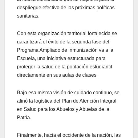
despliegue efectivo de las próximas políticas
sanitarias.
​Con esta organización territorial fortalecida se
garantizará el éxito de la segunda fase del
Programa Ampliado de Inmunización va a la
Escuela, una iniciativa estructurada para
proteger la salud de la población estudiantil
directamente en sus aulas de clases.
Bajo esa misma visión de cuidado continuo, se
afinó la logística del Plan de Atención Integral
en Salud para los Abuelos y Abuelas de la
Patria.
Finalmente, hacia el occidente de la nación, las