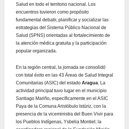
Salud en todo el territorio nacional. Los
encuentros tuvieron como propósito
fundamental debatir, planificar y socializar las
estrategias del Sistema Público Nacional de
Salud (SPNS) orientadas al fortalecimiento de
la atención médica gratuita y la participación
popular organizada.
En la región central, la jornada se consolidó
con total éxito en las 43 Áreas de Salud Integral
Comunitarias (ASIC) del estado
Aragua
. La
actividad principal tuvo lugar en el municipio
Santiago Mariño, específicamente en el ASIC
Paya de la Comuna Aristóbulo Istúriz, con la
presencia de la viceministra del Buen Vivir para
los Pueblos Indígenas, Ysbelia Montiel; la