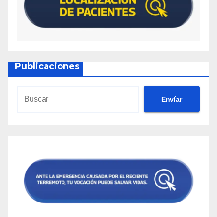
Publicaciones
Envíar