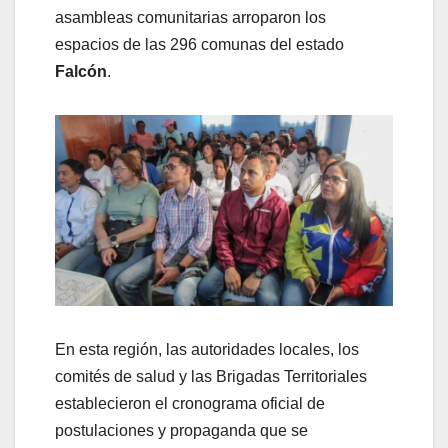
asambleas comunitarias arroparon los
espacios de las 296 comunas del estado
Falcón
.
En esta región, las autoridades locales, los
comités de salud y las Brigadas Territoriales
establecieron el cronograma oficial de
postulaciones y propaganda que se