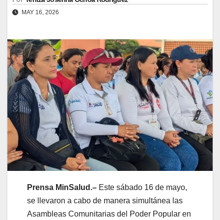
MAY 16, 2026
Prensa MinSalud.–
Este sábado 16 de mayo,
se llevaron a cabo de manera simultánea las
Asambleas Comunitarias del Poder Popular en