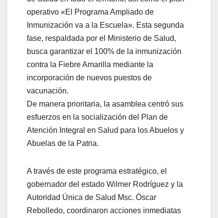
operativo «El Programa Ampliado de
Inmunización va a la Escuela». Esta segunda
fase, respaldada por el Ministerio de Salud,
busca garantizar el 100% de la inmunización
contra la Fiebre Amarilla mediante la
incorporación de nuevos puestos de
vacunación.
​De manera prioritaria, la asamblea centró sus
esfuerzos en la socialización del Plan de
Atención Integral en Salud para los Abuelos y
Abuelas de la Patria.
A través de este programa estratégico, el
gobernador del estado Wilmer Rodríguez y la
Autoridad Única de Salud Msc. Óscar
Rebolledo, coordinaron acciones inmediatas