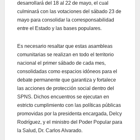
desarrollará del 18 al 22 de mayo, el cual
culminará con las votaciones del sábado 23 de
mayo para consolidar la corresponsabilidad
entre el Estado y las bases populares.
Es necesario resaltar que estas asambleas
comunitarias se realizan en todo el territorio
nacional el primer sábado de cada mes,
consolidadas como espacios idóneos para el
debate permanente que garantiza y fortalece
las acciones de protección social dentro del
SPNS. Dichos encuentros se ejecutan en
estricto cumplimiento con las políticas públicas
promovidas por la presidenta encargada, Delcy
Rodríguez, y el ministro del Poder Popular para
la Salud, Dr. Carlos Alvarado.