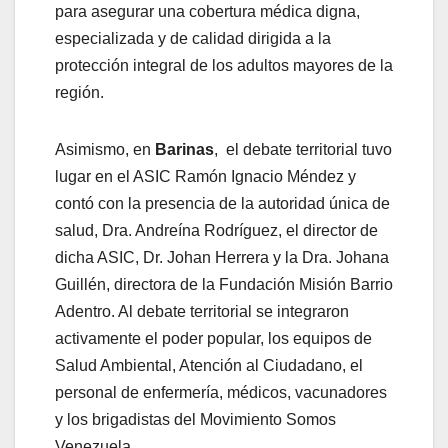
para asegurar una cobertura médica digna,
especializada y de calidad dirigida a la
protección integral de los adultos mayores de la
región.
Asimismo, en
Barinas
, el debate territorial tuvo
lugar en el ASIC Ramón Ignacio Méndez y
contó con la presencia de la autoridad única de
salud, Dra. Andreína Rodríguez, el director de
dicha ASIC, Dr. Johan Herrera y la Dra. Johana
Guillén, directora de la Fundación Misión Barrio
Adentro. Al debate territorial se integraron
activamente el poder popular, los equipos de
Salud Ambiental, Atención al Ciudadano, el
personal de enfermería, médicos, vacunadores
y los brigadistas del Movimiento Somos
Venezuela.