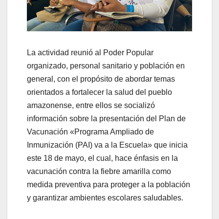
La actividad reunió al Poder Popular
organizado, personal sanitario y población en
general, con el propósito de abordar temas
orientados a fortalecer la salud del pueblo
amazonense, entre ellos se socializó
información sobre la presentación del Plan de
Vacunación «Programa Ampliado de
Inmunización (PAI) va a la Escuela» que inicia
este 18 de mayo, el cual, hace énfasis en la
vacunación contra la fiebre amarilla como
medida preventiva para proteger a la población
y garantizar ambientes escolares saludables.