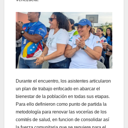
​Durante el encuentro, los asistentes articularon
un plan de trabajo enfocado en abarcar el
bienestar de la población en todas sus etapas.
Para ello definieron como punto de partida la
metodología para renovar las vocerías de los
comités de salud, en funcion de consolidar así
la fuerza comunitaria que se requiere para el