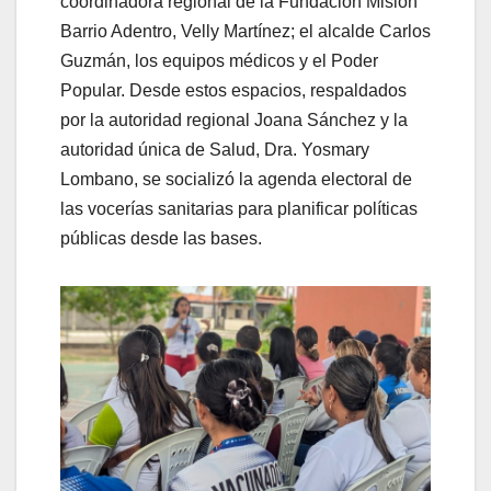
coordinadora regional de la Fundación Misión
Barrio Adentro, Velly Martínez; el alcalde Carlos
Guzmán, los equipos médicos y el Poder
Popular. Desde estos espacios, respaldados
por la autoridad regional Joana Sánchez y la
autoridad única de Salud, Dra. Yosmary
Lombano, se socializó la agenda electoral de
las vocerías sanitarias para planificar políticas
públicas desde las bases.