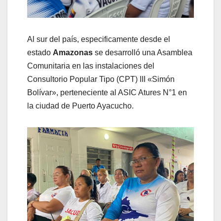
Al sur del país, especificamente desde el
estado
Amazonas
se desarrolló una Asamblea
Comunitaria en las instalaciones del
Consultorio Popular Tipo (CPT) III «Simón
Bolívar», perteneciente al ASIC Atures N°1 en
la ciudad de Puerto Ayacucho.