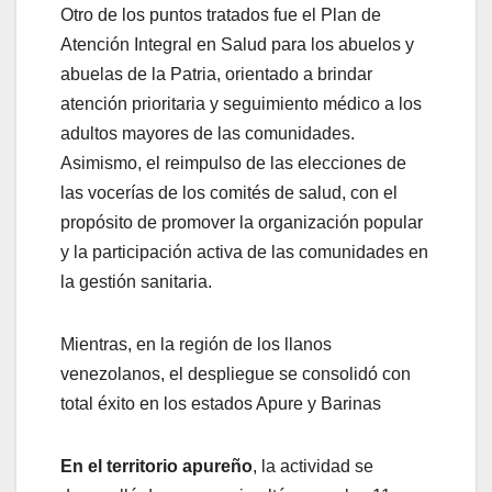
‎Otro de los puntos tratados fue el Plan de
Atención Integral en Salud para los abuelos y
abuelas de la Patria, orientado a brindar
atención prioritaria y seguimiento médico a los
adultos mayores de las comunidades.
Asimismo, el reimpulso de las elecciones de
las vocerías de los comités de salud, con el
propósito de promover la organización popular
y la participación activa de las comunidades en
la gestión sanitaria.
‎Mientras, en la región de los llanos
venezolanos, el despliegue se consolidó con
total éxito en los estados Apure y Barinas
En el territorio apureño
, la actividad se