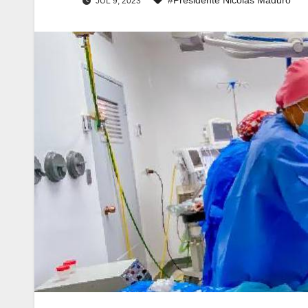
JUL 9, 2023