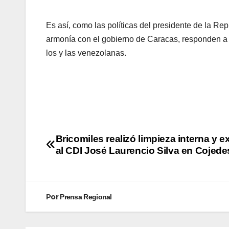
Es así, como las políticas del presidente de la Re
armonía con el gobierno de Caracas, responden a 
los y las venezolanas.
Bricomiles realizó limpieza interna y e
al CDI José Laurencio Silva en Cojede
Por
Prensa Regional