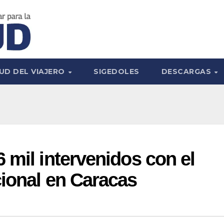
UD DEL VIAJERO
SIGEDOLES
DESCARGAS
 mil intervenidos con el
ional en Caracas