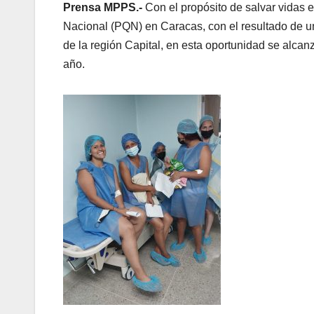
Prensa MPPS.-
Con el propósito de salvar vidas 
Nacional (PQN) en Caracas, con el resultado de u
de la región Capital, en esta oportunidad se alca
año.