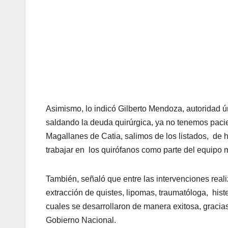
Asimismo, lo indicó Gilberto Mendoza, autoridad ú
saldando la deuda quirúrgica, ya no tenemos paci
Magallanes de Catia, salimos de los listados, de 
trabajar en los quirófanos como parte del equipo 
También, señaló que entre las intervenciones realiz
extracción de quistes, lipomas, traumatóloga, hist
cuales se desarrollaron de manera exitosa, gracias 
Gobierno Nacional.