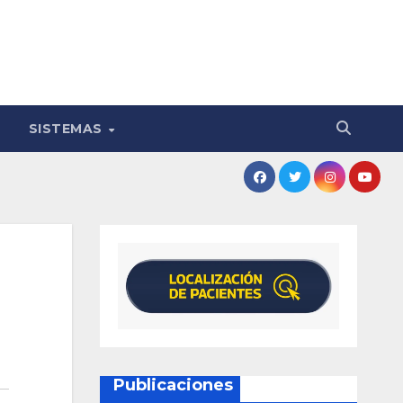
SISTEMAS
Publicaciones