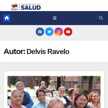
Autor:
Delvis Ravelo