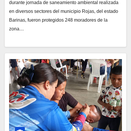
durante jornada de saneamiento ambiental realizada
en diversos sectores del municipio Rojas, del estado
Barinas, fueron protegidos 248 moradores de la
zona…