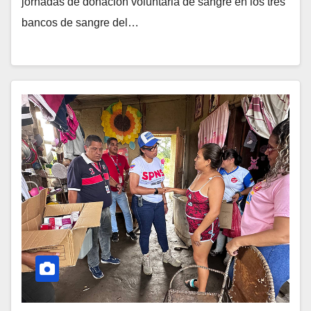
jornadas de donación voluntaria de sangre en los tres
bancos de sangre del…