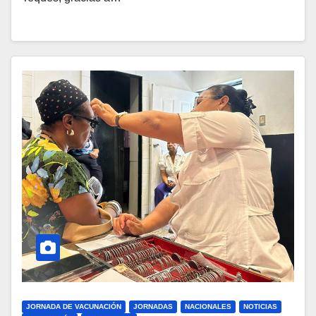
JORNADA DE VACUNACIÓN
JORNADAS
NACIONALES
NOTICIAS