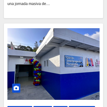
una jornada masiva de…