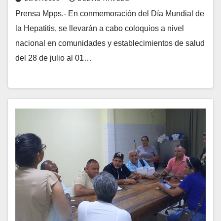
Prensa Mpps.- En conmemoración del Día Mundial de
la Hepatitis, se llevarán a cabo coloquios a nivel
nacional en comunidades y establecimientos de salud
del 28 de julio al 01…